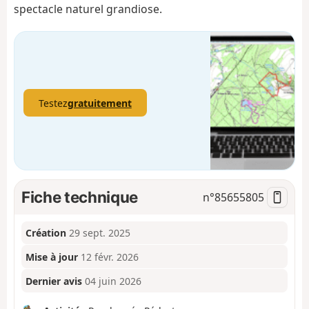
spectacle naturel grandiose.
Testez
gratuitement
Fiche technique
n°
85655805
Création
29 sept. 2025
Mise à jour
12 févr. 2026
Dernier avis
04 juin 2026