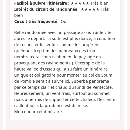
Facilité à suivre l'itinéraire
: ★★★★★ Très bien
Intérêt du circuit de randonnée
: ★★★★★ Très
bien
Circuit très fréquenté
: Oui
Belle randonnée avec un passage assez raide vite
après le départ. La suite est plus douce, à condition
de respecter le sentier comme le suggèrent
quelques trop timides panneaux (les trop
nombreux raccourcis abiment le paysage en
provoquant des ravinements ). L'exemple de la
haute Vallée d'Ossau qui a su faire un itinéraire
unique et obligatoire pour monter au col de Soum
de Pombie serait à suivre ici. Superbe panorama
par ce temps clair et chaud du lundi de Pentecôte.
Heureusement, un vent frais, surtout au sommet
nous a permis de supporter cette chaleur. Descente
caillouteuse, la prudence est de mise.
Merci pour cet itinéraire.