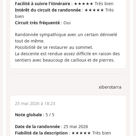
Facilité à suivre l'itinéraire
: ★★★★★ Très bien
Intérêt du circuit de randonnée
: ★★★★★ Très
bien
Circuit très fréquenté
: Oui
Randonnée sympathique avec un certain dénivelé
tout de même.
Possibilité de se restaurer au sommet.
La descente est rendue assez difficile en raison des
sentiers avec beaucoup de cailloux et de pierres.
xiberotarra
25 mai 2026 à 18:23
Note globale
:
5
/
5
Date de la randonnée
: 25 mai 2026
Fiabilité de la description
: ★★★★★ Très bien