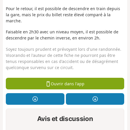
Pour le retour, il est possible de descendre en train depuis
la gare, mais le prix du billet reste élevé comparé à la
marche.
Faisable en 2h30 avec un niveau moyen, il est possible de
descendre par le chemin inverse, en environ 2h.
Soyez toujours prudent et prévoyant lors d'une randonnée.
Visorando et l'auteur de cette fiche ne pourront pas être
tenus responsables en cas d'accident ou de désagrément
quelconque survenu sur ce circuit.
Ouvrir dans l'app
Avis et discussion