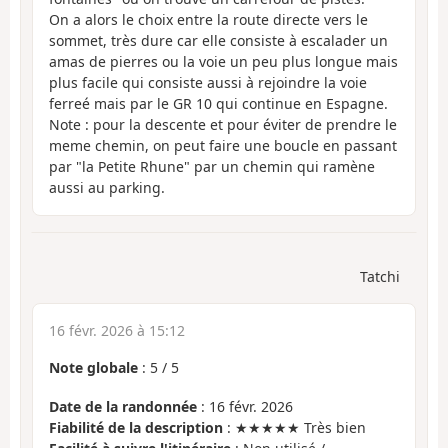
On a alors le choix entre la route directe vers le
sommet, très dure car elle consiste à escalader un
amas de pierres ou la voie un peu plus longue mais
plus facile qui consiste aussi à rejoindre la voie
ferreé mais par le GR 10 qui continue en Espagne.
Note : pour la descente et pour éviter de prendre le
meme chemin, on peut faire une boucle en passant
par "la Petite Rhune" par un chemin qui ramène
aussi au parking.
Tatchi
16 févr. 2026 à 15:12
Note globale
:
5
/
5
Date de la randonnée
: 16 févr. 2026
Fiabilité de la description
: ★★★★★ Très bien