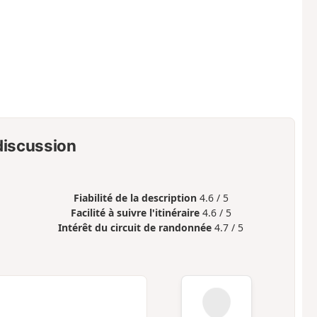
 discussion
Fiabilité de la description
4.6 / 5
Facilité à suivre l'itinéraire
4.6 / 5
Intérêt du circuit de randonnée
4.7 / 5