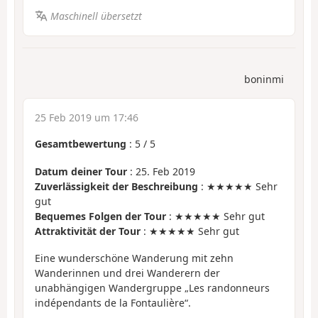
Maschinell übersetzt
boninmi
25 Feb 2019 um 17:46
Gesamtbewertung
:
5
/
5
Datum deiner Tour
: 25. Feb 2019
Zuverlässigkeit der Beschreibung
: ★★★★★ Sehr
gut
Bequemes Folgen der Tour
: ★★★★★ Sehr gut
Attraktivität der Tour
: ★★★★★ Sehr gut
Eine wunderschöne Wanderung mit zehn
Wanderinnen und drei Wanderern der
unabhängigen Wandergruppe „Les randonneurs
indépendants de la Fontaulière“.