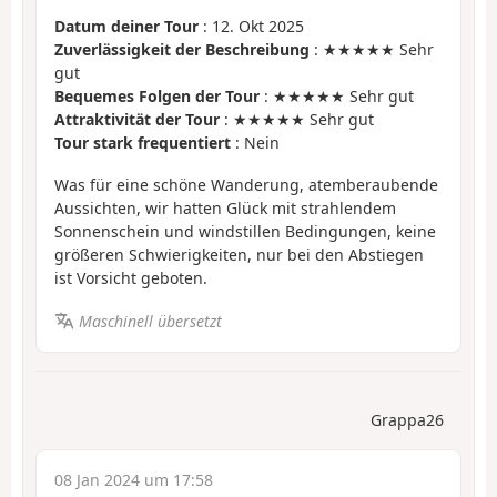
Datum deiner Tour
: 12. Okt 2025
Zuverlässigkeit der Beschreibung
: ★★★★★ Sehr
gut
Bequemes Folgen der Tour
: ★★★★★ Sehr gut
Attraktivität der Tour
: ★★★★★ Sehr gut
Tour stark frequentiert
: Nein
Was für eine schöne Wanderung, atemberaubende
Aussichten, wir hatten Glück mit strahlendem
Sonnenschein und windstillen Bedingungen, keine
größeren Schwierigkeiten, nur bei den Abstiegen
ist Vorsicht geboten.
Maschinell übersetzt
Grappa26
08 Jan 2024 um 17:58