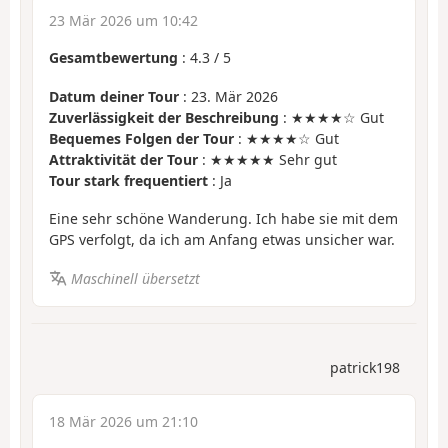
23 Mär 2026 um 10:42
Gesamtbewertung
:
4.3
/
5
Datum deiner Tour
: 23. Mär 2026
Zuverlässigkeit der Beschreibung
: ★★★★☆ Gut
Bequemes Folgen der Tour
: ★★★★☆ Gut
Attraktivität der Tour
: ★★★★★ Sehr gut
Tour stark frequentiert
: Ja
Eine sehr schöne Wanderung. Ich habe sie mit dem
GPS verfolgt, da ich am Anfang etwas unsicher war.
Maschinell übersetzt
patrick198
18 Mär 2026 um 21:10