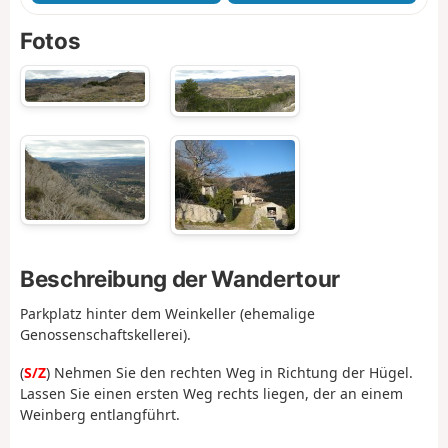
Fotos
Beschreibung der Wandertour
Parkplatz hinter dem Weinkeller (ehemalige
Genossenschaftskellerei).
(
S/Z
) Nehmen Sie den rechten Weg in Richtung der Hügel.
Lassen Sie einen ersten Weg rechts liegen, der an einem
Weinberg entlangführt.