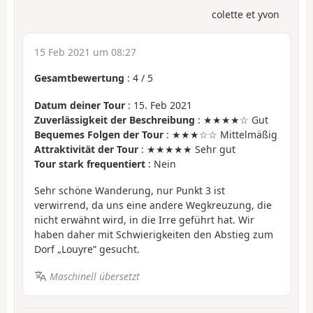
colette et yvon
15 Feb 2021 um 08:27
Gesamtbewertung
:
4
/
5
Datum deiner Tour
: 15. Feb 2021
Zuverlässigkeit der Beschreibung
: ★★★★☆ Gut
Bequemes Folgen der Tour
: ★★★☆☆ Mittelmäßig
Attraktivität der Tour
: ★★★★★ Sehr gut
Tour stark frequentiert
: Nein
Sehr schöne Wanderung, nur Punkt 3 ist
verwirrend, da uns eine andere Wegkreuzung, die
nicht erwähnt wird, in die Irre geführt hat. Wir
haben daher mit Schwierigkeiten den Abstieg zum
Dorf „Louyre” gesucht.
Maschinell übersetzt