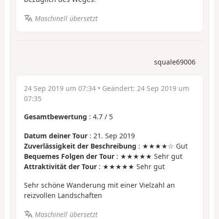
Maschinell übersetzt
squale69006
24 Sep 2019 um 07:34
• Geändert:
24 Sep 2019 um
07:35
Gesamtbewertung
:
4.7
/
5
Datum deiner Tour
: 21. Sep 2019
Zuverlässigkeit der Beschreibung
: ★★★★☆ Gut
Bequemes Folgen der Tour
: ★★★★★ Sehr gut
Attraktivität der Tour
: ★★★★★ Sehr gut
Sehr schöne Wanderung mit einer Vielzahl an
reizvollen Landschaften
Maschinell übersetzt