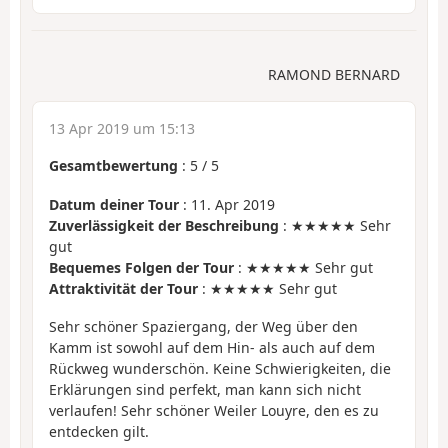
RAMOND BERNARD
13 Apr 2019 um 15:13
Gesamtbewertung
:
5
/
5
Datum deiner Tour
: 11. Apr 2019
Zuverlässigkeit der Beschreibung
: ★★★★★ Sehr
gut
Bequemes Folgen der Tour
: ★★★★★ Sehr gut
Attraktivität der Tour
: ★★★★★ Sehr gut
Sehr schöner Spaziergang, der Weg über den
Kamm ist sowohl auf dem Hin- als auch auf dem
Rückweg wunderschön. Keine Schwierigkeiten, die
Erklärungen sind perfekt, man kann sich nicht
verlaufen! Sehr schöner Weiler Louyre, den es zu
entdecken gilt.