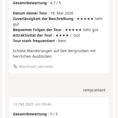
Gesamtbewertung
:
4.7
/
5
Datum deiner Tour
: 18. Mär 2026
Zuverlässigkeit der Beschreibung
: ★★★★★ Sehr
gut
Bequemes Folgen der Tour
: ★★★★★ Sehr gut
Attraktivität der Tour
: ★★★★☆ Gut
Tour stark frequentiert
: Nein
Schöne Wanderungen auf den Bergrücken mit
herrlichen Ausblicken.
Maschinell übersetzt
remycontant
13 Okt 2025 um 09:44
Gesamtbewertung
:
5
/
5