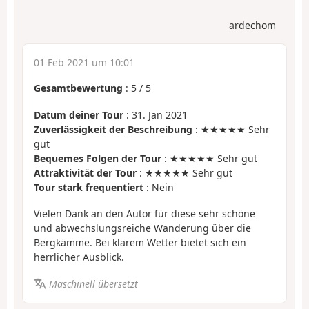
ardechom
01 Feb 2021 um 10:01
Gesamtbewertung
:
5
/
5
Datum deiner Tour
: 31. Jan 2021
Zuverlässigkeit der Beschreibung
: ★★★★★ Sehr
gut
Bequemes Folgen der Tour
: ★★★★★ Sehr gut
Attraktivität der Tour
: ★★★★★ Sehr gut
Tour stark frequentiert
: Nein
Vielen Dank an den Autor für diese sehr schöne
und abwechslungsreiche Wanderung über die
Bergkämme. Bei klarem Wetter bietet sich ein
herrlicher Ausblick.
Maschinell übersetzt