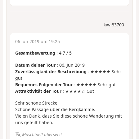
kiwi83700
06 Jun 2019 um 19:25
Gesamtbewertung
:
4.7
/
5
Datum deiner Tour
: 06. Jun 2019
Zuverlässigkeit der Beschreibung
: ★★★★★ Sehr
gut
Bequemes Folgen der Tour
: ★★★★★ Sehr gut
Attraktivität der Tour
: ★★★★☆ Gut
Sehr schöne Strecke.
Schöne Passage über die Bergkämme.
Vielen Dank, dass Sie diese schöne Wanderung mit
uns geteilt haben.
Maschinell übersetzt