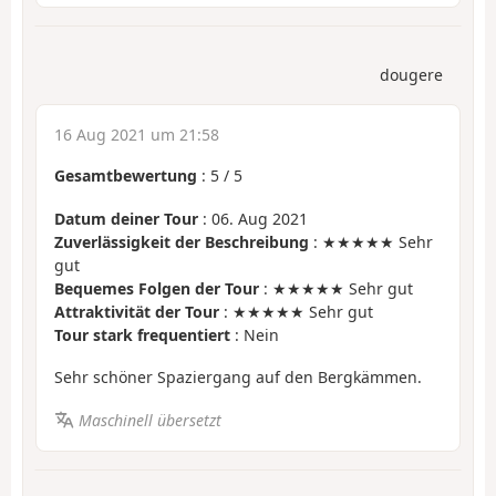
dougere
16 Aug 2021 um 21:58
Gesamtbewertung
:
5
/
5
Datum deiner Tour
: 06. Aug 2021
Zuverlässigkeit der Beschreibung
: ★★★★★ Sehr
gut
Bequemes Folgen der Tour
: ★★★★★ Sehr gut
Attraktivität der Tour
: ★★★★★ Sehr gut
Tour stark frequentiert
: Nein
Sehr schöner Spaziergang auf den Bergkämmen.
Maschinell übersetzt