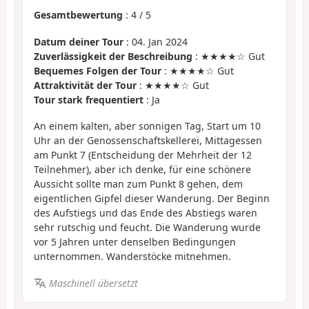
Gesamtbewertung
:
4
/
5
Datum deiner Tour
: 04. Jan 2024
Zuverlässigkeit der Beschreibung
: ★★★★☆ Gut
Bequemes Folgen der Tour
: ★★★★☆ Gut
Attraktivität der Tour
: ★★★★☆ Gut
Tour stark frequentiert
: Ja
An einem kalten, aber sonnigen Tag, Start um 10
Uhr an der Genossenschaftskellerei, Mittagessen
am Punkt 7 (Entscheidung der Mehrheit der 12
Teilnehmer), aber ich denke, für eine schönere
Aussicht sollte man zum Punkt 8 gehen, dem
eigentlichen Gipfel dieser Wanderung. Der Beginn
des Aufstiegs und das Ende des Abstiegs waren
sehr rutschig und feucht. Die Wanderung wurde
vor 5 Jahren unter denselben Bedingungen
unternommen. Wanderstöcke mitnehmen.
Maschinell übersetzt