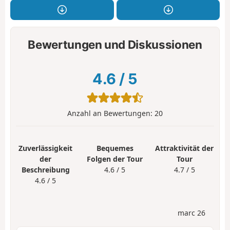
Bewertungen und Diskussionen
4.6
/
5
Anzahl an Bewertungen:
20
Zuverlässigkeit
Bequemes
Attraktivität der
der
Folgen der Tour
Tour
Beschreibung
4.6 / 5
4.7 / 5
4.6 / 5
marc 26