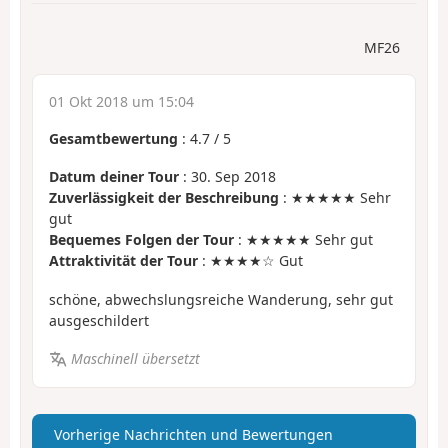
MF26
01 Okt 2018 um 15:04
Gesamtbewertung
:
4.7
/
5
Datum deiner Tour
: 30. Sep 2018
Zuverlässigkeit der Beschreibung
: ★★★★★ Sehr
gut
Bequemes Folgen der Tour
: ★★★★★ Sehr gut
Attraktivität der Tour
: ★★★★☆ Gut
schöne, abwechslungsreiche Wanderung, sehr gut
ausgeschildert
Maschinell übersetzt
Vorherige Nachrichten und Bewertungen