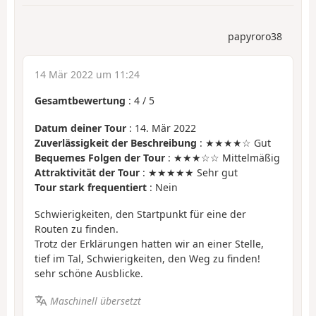
papyroro38
14 Mär 2022 um 11:24
Gesamtbewertung
:
4
/
5
Datum deiner Tour
: 14. Mär 2022
Zuverlässigkeit der Beschreibung
: ★★★★☆ Gut
Bequemes Folgen der Tour
: ★★★☆☆ Mittelmäßig
Attraktivität der Tour
: ★★★★★ Sehr gut
Tour stark frequentiert
: Nein
Schwierigkeiten, den Startpunkt für eine der
Routen zu finden.
Trotz der Erklärungen hatten wir an einer Stelle,
tief im Tal, Schwierigkeiten, den Weg zu finden!
sehr schöne Ausblicke.
Maschinell übersetzt