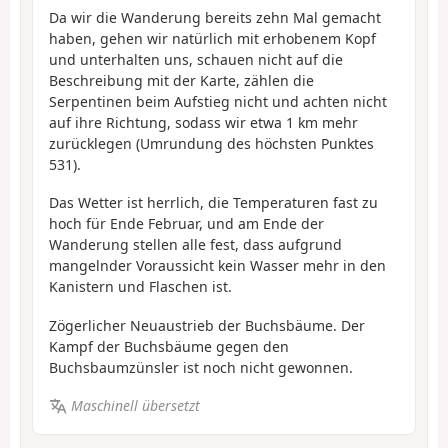
Da wir die Wanderung bereits zehn Mal gemacht
haben, gehen wir natürlich mit erhobenem Kopf
und unterhalten uns, schauen nicht auf die
Beschreibung mit der Karte, zählen die
Serpentinen beim Aufstieg nicht und achten nicht
auf ihre Richtung, sodass wir etwa 1 km mehr
zurücklegen (Umrundung des höchsten Punktes
531).
Das Wetter ist herrlich, die Temperaturen fast zu
hoch für Ende Februar, und am Ende der
Wanderung stellen alle fest, dass aufgrund
mangelnder Voraussicht kein Wasser mehr in den
Kanistern und Flaschen ist.
Zögerlicher Neuaustrieb der Buchsbäume. Der
Kampf der Buchsbäume gegen den
Buchsbaumzünsler ist noch nicht gewonnen.
Maschinell übersetzt