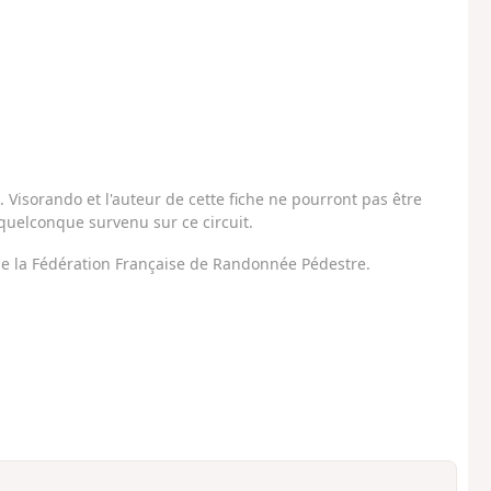
Visorando et l'auteur de cette fiche ne pourront pas être
uelconque survenu sur ce circuit.
 de la Fédération Française de Randonnée Pédestre.