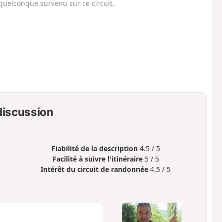
uelconque survenu sur ce circuit.
 discussion
Fiabilité de la description
4.5 / 5
Facilité à suivre l'itinéraire
5 / 5
Intérêt du circuit de randonnée
4.5 / 5