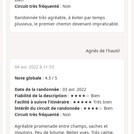
Circuit très fréquenté
: Non
Randonnée très agréable, à éviter par temps
pluvieux, le premier chemin devenant impraticable.
Agnès de l'hautil
04 avr. 2022 à 11:53
Note globale
:
4.3
/
5
Date de la randonnée
: 03 avr. 2022
Fiabilité de la description
: ★★★★☆ Bien
Facilité à suivre l'itinéraire
: ★★★★★ Très bien
Intérêt du circuit de randonnée
: ★★★★☆ Bien
Circuit très fréquenté
: Non
Agréable promenade entre champs, vaches et
moutons. Peu de bitume. Belles vues. Très calme.