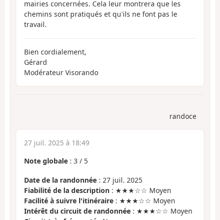
mairies concernées. Cela leur montrera que les
chemins sont pratiqués et qu'ils ne font pas le
travail.
Bien cordialement,
Gérard
Modérateur Visorando
randoce
27 juil. 2025 à 18:49
Note globale
:
3
/
5
Date de la randonnée
: 27 juil. 2025
Fiabilité de la description
: ★★★☆☆ Moyen
Facilité à suivre l'itinéraire
: ★★★☆☆ Moyen
Intérêt du circuit de randonnée
: ★★★☆☆ Moyen