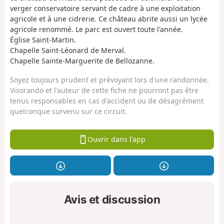
verger conservatoire servant de cadre à une exploitation
agricole et à une cidrerie. Ce château abrite aussi un lycée
agricole renommé. Le parc est ouvert toute l'année.
Église Saint-Martin.
Chapelle Saint-Léonard de Merval.
Chapelle Sainte-Marguerite de Bellozanne.
Soyez toujours prudent et prévoyant lors d'une randonnée.
Visorando et l'auteur de cette fiche ne pourront pas être
tenus responsables en cas d'accident ou de désagrément
quelconque survenu sur ce circuit.
Ouvrir dans l'app
Avis et discussion