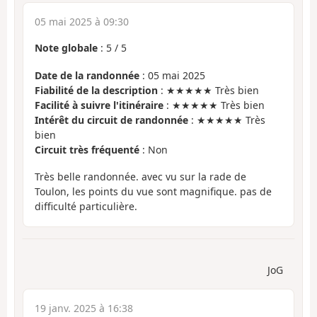
05 mai 2025 à 09:30
Note globale
:
5
/
5
Date de la randonnée
: 05 mai 2025
Fiabilité de la description
: ★★★★★ Très bien
Facilité à suivre l'itinéraire
: ★★★★★ Très bien
Intérêt du circuit de randonnée
: ★★★★★ Très
bien
Circuit très fréquenté
: Non
Très belle randonnée. avec vu sur la rade de
Toulon, les points du vue sont magnifique. pas de
difficulté particulière.
JoG
19 janv. 2025 à 16:38