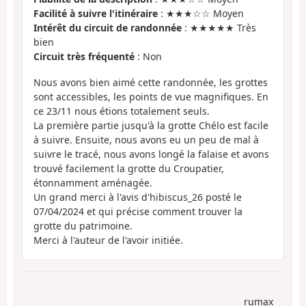
Facilité à suivre l'itinéraire
: ★★★☆☆ Moyen
Intérêt du circuit de randonnée
: ★★★★★ Très
bien
Circuit très fréquenté
: Non
Nous avons bien aimé cette randonnée, les grottes
sont accessibles, les points de vue magnifiques. En
ce 23/11 nous étions totalement seuls.
La première partie jusqu'à la grotte Chélo est facile
à suivre. Ensuite, nous avons eu un peu de mal à
suivre le tracé, nous avons longé la falaise et avons
trouvé facilement la grotte du Croupatier,
étonnamment aménagée.
Un grand merci à l'avis d'hibiscus_26 posté le
07/04/2024 et qui précise comment trouver la
grotte du patrimoine.
Merci à l'auteur de l'avoir initiée.
rumax