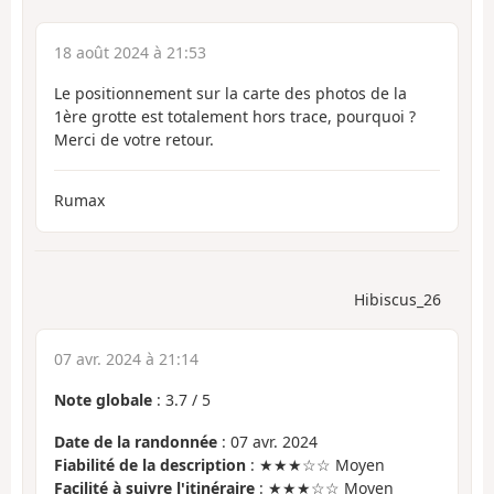
18 août 2024 à 21:53
Le positionnement sur la carte des photos de la
1ère grotte est totalement hors trace, pourquoi ?
Merci de votre retour.
Rumax
Hibiscus_26
07 avr. 2024 à 21:14
Note globale
:
3.7
/
5
Date de la randonnée
: 07 avr. 2024
Fiabilité de la description
: ★★★☆☆ Moyen
Facilité à suivre l'itinéraire
: ★★★☆☆ Moyen