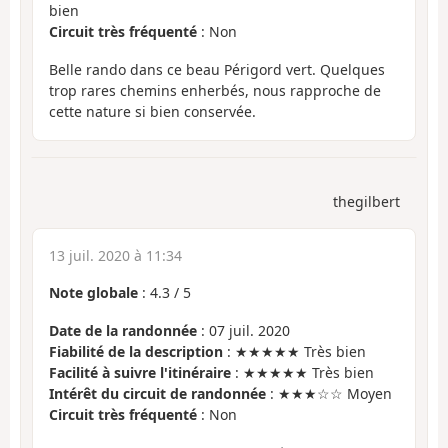
bien
Circuit très fréquenté
: Non
Belle rando dans ce beau Périgord vert. Quelques
trop rares chemins enherbés, nous rapproche de
cette nature si bien conservée.
thegilbert
13 juil. 2020 à 11:34
Note globale
:
4.3
/
5
Date de la randonnée
: 07 juil. 2020
Fiabilité de la description
: ★★★★★ Très bien
Facilité à suivre l'itinéraire
: ★★★★★ Très bien
Intérêt du circuit de randonnée
: ★★★☆☆ Moyen
Circuit très fréquenté
: Non