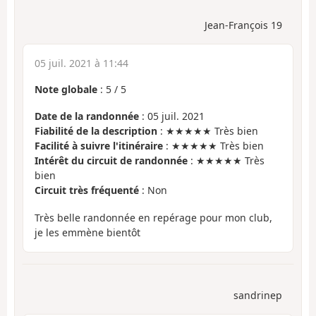
Jean-François 19
05 juil. 2021 à 11:44
Note globale
:
5
/
5
Date de la randonnée
: 05 juil. 2021
Fiabilité de la description
: ★★★★★ Très bien
Facilité à suivre l'itinéraire
: ★★★★★ Très bien
Intérêt du circuit de randonnée
: ★★★★★ Très
bien
Circuit très fréquenté
: Non
Très belle randonnée en repérage pour mon club,
je les emmène bientôt
sandrinep