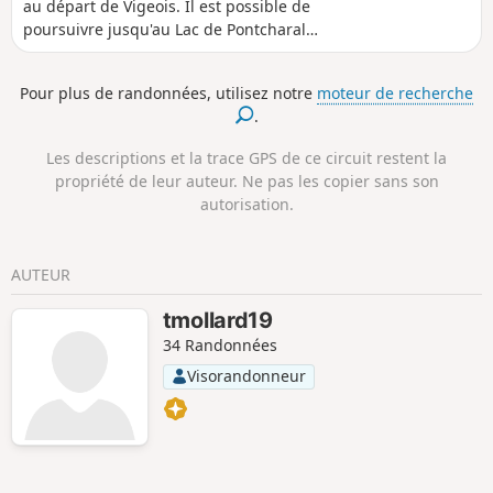
au départ de Vigeois. Il est possible de
poursuivre jusqu'au Lac de Pontcharal
et d'en faire le tour.
Pour plus de randonnées, utilisez notre
moteur de recherche
.
Les descriptions et la trace GPS de ce circuit restent la
propriété de leur auteur. Ne pas les copier sans son
autorisation.
AUTEUR
tmollard19
34 Randonnées
Visorandonneur