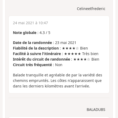
Celineetfrederic
24 mai 2021 à 10:47
Note globale
:
4.3
/
5
Date de la randonnée
: 23 mai 2021
Fiabilité de la description
: ★★★★☆ Bien
Facilité à suivre l'itinéraire
: ★★★★★ Très bien
Intérêt du circuit de randonnée
: ★★★★☆ Bien
Circuit très fréquenté
: Non
Balade tranquille et agréable de par la variété des
chemins empruntés. Les côtes n'apparaissent que
dans les derniers kilomètres avant l'arrivée.
BALADUBS