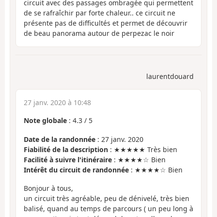
circuit avec des passages ombragée qui permettent
de se rafraîchir par forte chaleur.. ce circuit ne
présente pas de difficultés et permet de découvrir
de beau panorama autour de perpezac le noir
laurentdouard
27 janv. 2020 à 10:48
Note globale
:
4.3
/
5
Date de la randonnée
: 27 janv. 2020
Fiabilité de la description
: ★★★★★ Très bien
Facilité à suivre l'itinéraire
: ★★★★☆ Bien
Intérêt du circuit de randonnée
: ★★★★☆ Bien
Bonjour à tous,
un circuit très agréable, peu de dénivelé, très bien
balisé, quand au temps de parcours ( un peu long à