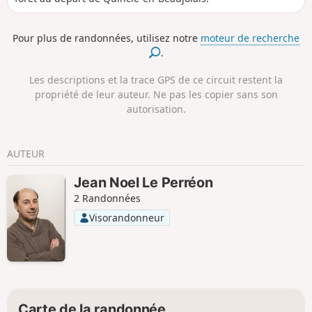
Pour plus de randonnées, utilisez notre
moteur de recherche
.
Les descriptions et la trace GPS de ce circuit restent la
propriété de leur auteur. Ne pas les copier sans son
autorisation.
AUTEUR
Jean Noel Le Perréon
2 Randonnées
Visorandonneur
Carte de la randonnée