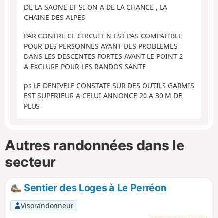
DE LA SAONE ET SI ON A DE LA CHANCE , LA
CHAINE DES ALPES
PAR CONTRE CE CIRCUIT N EST PAS COMPATIBLE
POUR DES PERSONNES AYANT DES PROBLEMES
DANS LES DESCENTES FORTES AVANT LE POINT 2
A EXCLURE POUR LES RANDOS SANTE
ps LE DENIVELE CONSTATE SUR DES OUTILS GARMIS
EST SUPERIEUR A CELUI ANNONCE 20 A 30 M DE
PLUS
Autres randonnées dans le
secteur
Sentier des Loges à Le Perréon
Visorandonneur