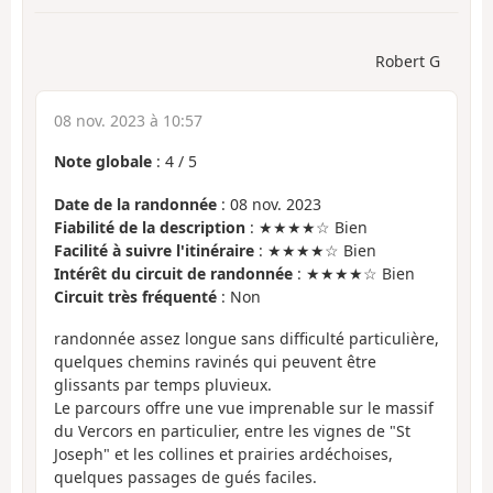
Robert G
08 nov. 2023 à 10:57
Note globale
:
4
/
5
Date de la randonnée
: 08 nov. 2023
Fiabilité de la description
: ★★★★☆ Bien
Facilité à suivre l'itinéraire
: ★★★★☆ Bien
Intérêt du circuit de randonnée
: ★★★★☆ Bien
Circuit très fréquenté
: Non
randonnée assez longue sans difficulté particulière,
quelques chemins ravinés qui peuvent être
glissants par temps pluvieux.
Le parcours offre une vue imprenable sur le massif
du Vercors en particulier, entre les vignes de "St
Joseph" et les collines et prairies ardéchoises,
quelques passages de gués faciles.