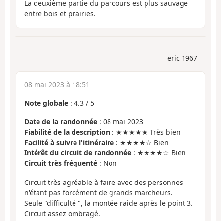
La deuxième partie du parcours est plus sauvage
entre bois et prairies.
eric 1967
08 mai 2023 à 18:51
Note globale
:
4.3
/
5
Date de la randonnée
: 08 mai 2023
Fiabilité de la description
: ★★★★★ Très bien
Facilité à suivre l'itinéraire
: ★★★★☆ Bien
Intérêt du circuit de randonnée
: ★★★★☆ Bien
Circuit très fréquenté
: Non
Circuit très agréable à faire avec des personnes
n'étant pas forcément de grands marcheurs.
Seule "difficulté ", la montée raide après le point 3.
Circuit assez ombragé.