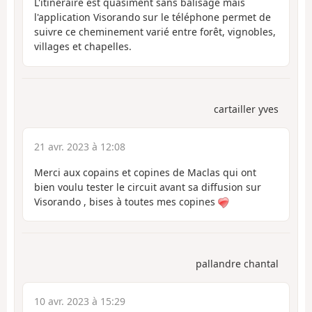
L'itinéraire est quasiment sans balisage mais
l'application Visorando sur le téléphone permet de
suivre ce cheminement varié entre forêt, vignobles,
villages et chapelles.
cartailler yves
21 avr. 2023 à 12:08
Merci aux copains et copines de Maclas qui ont
bien voulu tester le circuit avant sa diffusion sur
Visorando , bises à toutes mes copines
pallandre chantal
10 avr. 2023 à 15:29