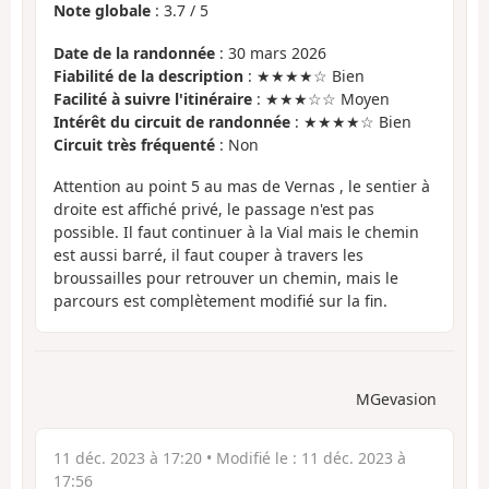
Note globale
:
3.7
/
5
Date de la randonnée
: 30 mars 2026
Fiabilité de la description
: ★★★★☆ Bien
Facilité à suivre l'itinéraire
: ★★★☆☆ Moyen
Intérêt du circuit de randonnée
: ★★★★☆ Bien
Circuit très fréquenté
: Non
Attention au point 5 au mas de Vernas , le sentier à
droite est affiché privé, le passage n'est pas
possible. Il faut continuer à la Vial mais le chemin
est aussi barré, il faut couper à travers les
broussailles pour retrouver un chemin, mais le
parcours est complètement modifié sur la fin.
MGevasion
11 déc. 2023 à 17:20
• Modifié le :
11 déc. 2023 à
17:56