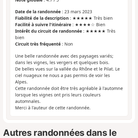
Date de la randonnée
: 23 mars 2023
Fiabilité de la description
: ★★★★★ Très bien
Facilité à suivre l'itinéraire
: ★★★★☆ Bien
Intérêt du circuit de randonnée
: ★★★★★ Très
bien
Circuit très fréquenté
: Non
Une belle randonnée avec des paysages variés;
dans les vignes, les vergers et quelques bois.
De belles vues sur la vallée du Rhône et le Pilat. Le
ciel nuageux ne nous a pas permis de voir les
Alpes.
Cette randonnée doit être très agréable à l'automne
lorsque les vignes ont pris leurs couleurs
automnales.
Merci à l'auteur de cette randonnée.
Autres randonnées dans le