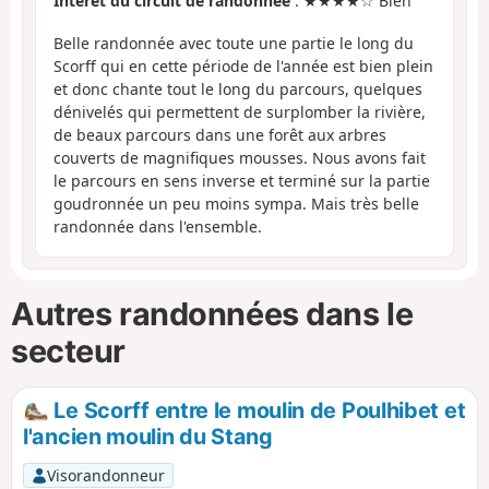
Intérêt du circuit de randonnée
: ★★★★☆ Bien
Belle randonnée avec toute une partie le long du
Scorff qui en cette période de l'année est bien plein
et donc chante tout le long du parcours, quelques
dénivelés qui permettent de surplomber la rivière,
de beaux parcours dans une forêt aux arbres
couverts de magnifiques mousses. Nous avons fait
le parcours en sens inverse et terminé sur la partie
goudronnée un peu moins sympa. Mais très belle
randonnée dans l'ensemble.
Autres randonnées dans le
secteur
Le Scorff entre le moulin de Poulhibet et
l'ancien moulin du Stang
Visorandonneur