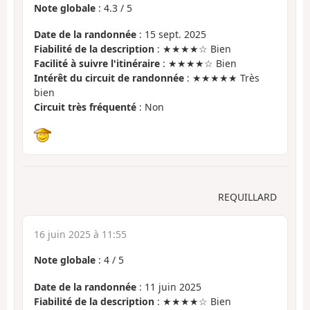
Note globale
:
4.3
/
5
Date de la randonnée
: 15 sept. 2025
Fiabilité de la description
: ★★★★☆ Bien
Facilité à suivre l'itinéraire
: ★★★★☆ Bien
Intérêt du circuit de randonnée
: ★★★★★ Très
bien
Circuit très fréquenté
: Non
REQUILLARD
16 juin 2025 à 11:55
Note globale
:
4
/
5
Date de la randonnée
: 11 juin 2025
Fiabilité de la description
: ★★★★☆ Bien