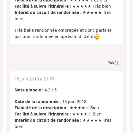
Facilité à suivre l'itinéraire
: ★★★★★ Très bien
Intérêt du circuit de randonnée
: ★★★★★ Très
bien
Très belle randonnée ombragée et donc parfaite
par une randonnée en après-midi d'été
PAVEL
18 juin 2018 à 21:57
Note globale
:
4.3
/
5
Date de la randonnée
: 18 juin 2018
Fiabilité de la description
: ★★★★☆ Bien
Facilité à suivre l'itinéraire
: ★★★★☆ Bien
Intérêt du circuit de randonnée
: ★★★★★ Très
bien