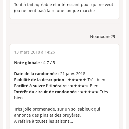
Tout à fait agréable et intéressant pour qui ne veut
(ou ne peut pas) faire une longue marche
Nounoune29
13 mars 2018 à 14:26
Note globale
:
4.7
/
5
Date de la randonnée
: 21 janv. 2018
Fiabilité de la description
: ★★★★★ Très bien
Facilité à suivre l'itinéraire
: ★★★★☆ Bien
Intérêt du circuit de randonnée
: ★★★★★ Très
bien
Très jolie promenade, sur un sol sableux qui
annonce des pins et des bruyères.
A refaire à toutes les saisons...