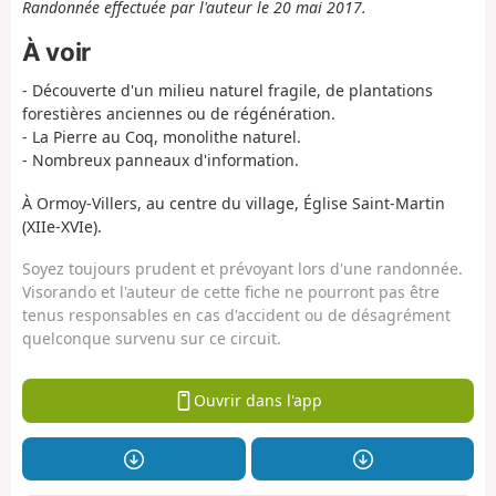
Randonnée effectuée par l'auteur le 20 mai 2017.
À voir
- Découverte d'un milieu naturel fragile, de plantations
forestières anciennes ou de régénération.
- La Pierre au Coq, monolithe naturel.
- Nombreux panneaux d'information.
À Ormoy-Villers, au centre du village, Église Saint-Martin
(XIIe-XVIe).
Soyez toujours prudent et prévoyant lors d'une randonnée.
Visorando et l'auteur de cette fiche ne pourront pas être
tenus responsables en cas d'accident ou de désagrément
quelconque survenu sur ce circuit.
Ouvrir dans l'app