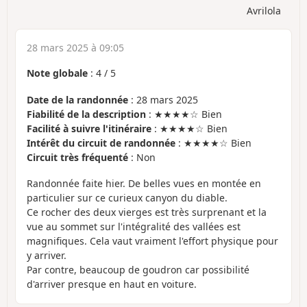
Avrilola
28 mars 2025 à 09:05
Note globale
:
4
/
5
Date de la randonnée
: 28 mars 2025
Fiabilité de la description
: ★★★★☆ Bien
Facilité à suivre l'itinéraire
: ★★★★☆ Bien
Intérêt du circuit de randonnée
: ★★★★☆ Bien
Circuit très fréquenté
: Non
Randonnée faite hier. De belles vues en montée en
particulier sur ce curieux canyon du diable.
Ce rocher des deux vierges est très surprenant et la
vue au sommet sur l'intégralité des vallées est
magnifiques. Cela vaut vraiment l'effort physique pour
y arriver.
Par contre, beaucoup de goudron car possibilité
d'arriver presque en haut en voiture.