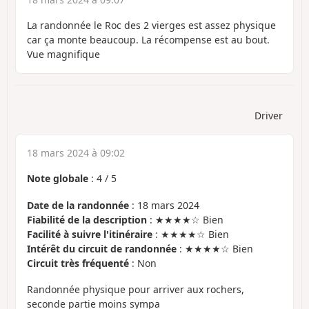
La randonnée le Roc des 2 vierges est assez physique
car ça monte beaucoup. La récompense est au bout.
Vue magnifique
Driver
18 mars 2024 à 09:02
Note globale
:
4
/
5
Date de la randonnée
: 18 mars 2024
Fiabilité de la description
: ★★★★☆ Bien
Facilité à suivre l'itinéraire
: ★★★★☆ Bien
Intérêt du circuit de randonnée
: ★★★★☆ Bien
Circuit très fréquenté
: Non
Randonnée physique pour arriver aux rochers,
seconde partie moins sympa