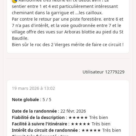
sentier entre 1 et 4 est particulièrement intéressant
cheminant dans la garrigue et ...les cailloux.
Par contre le retour par une piste forestière. entre 6 et
7 n'a pas d'intérêt, et la voie goudronnée entre 7 et le
village offre des vues sur Arboras blottie au pied du St
Baudile.
Bien sûr le roc des 2 Vierges mérite de faire ce circuit !
Utilisateur 12779229
19 mars 2026 à 13:02
Note globale
:
5
/
5
Date de la randonnée
: 22 févr. 2026
Fiabilité de la description
: ★★★★★ Très bien
Facilité à suivre l'itinéraire
: ★★★★★ Très bien
Intérêt du circuit de randonnée
: ★★★★★ Très bien