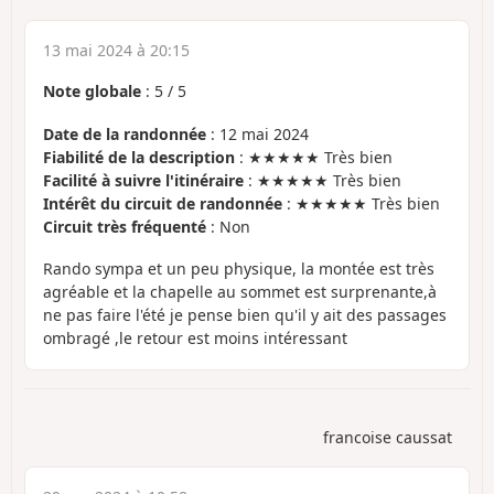
13 mai 2024 à 20:15
Note globale
:
5
/
5
Date de la randonnée
: 12 mai 2024
Fiabilité de la description
: ★★★★★ Très bien
Facilité à suivre l'itinéraire
: ★★★★★ Très bien
Intérêt du circuit de randonnée
: ★★★★★ Très bien
Circuit très fréquenté
: Non
Rando sympa et un peu physique, la montée est très
agréable et la chapelle au sommet est surprenante,à
ne pas faire l'été je pense bien qu'il y ait des passages
ombragé ,le retour est moins intéressant
francoise caussat