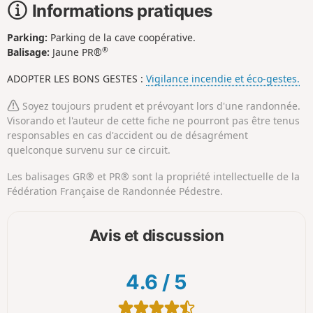
Informations pratiques
Parking:
Parking de la cave coopérative.
®
Balisage:
Jaune PR®
ADOPTER LES BONS GESTES :
Vigilance incendie et éco-gestes.
Soyez toujours prudent et prévoyant lors d'une randonnée.
Visorando et l'auteur de cette fiche ne pourront pas être tenus
responsables en cas d'accident ou de désagrément
quelconque survenu sur ce circuit.
Les balisages GR® et PR® sont la propriété intellectuelle de la
Fédération Française de Randonnée Pédestre.
Avis et discussion
4.6
/
5