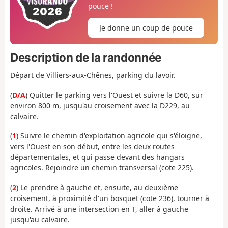
pouce !
Je donne un coup de pouce
Description de la randonnée
Départ de Villiers-aux-Chênes, parking du lavoir.
(
D/A
) Quitter le parking vers l'Ouest et suivre la D60, sur
environ 800 m, jusqu'au croisement avec la D229, au
calvaire.
(
1
) Suivre le chemin d'exploitation agricole qui s'éloigne,
vers l'Ouest en son début, entre les deux routes
départementales, et qui passe devant des hangars
agricoles. Rejoindre un chemin transversal (cote 225).
(
2
) Le prendre à gauche et, ensuite, au deuxième
croisement, à proximité d'un bosquet (cote 236), tourner à
droite. Arrivé à une intersection en T, aller à gauche
jusqu'au calvaire.