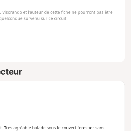
Visorando et l'auteur de cette fiche ne pourront pas être
uelconque survenu sur ce circuit.
ecteur
t. Très agréable balade sous le couvert forestier sans