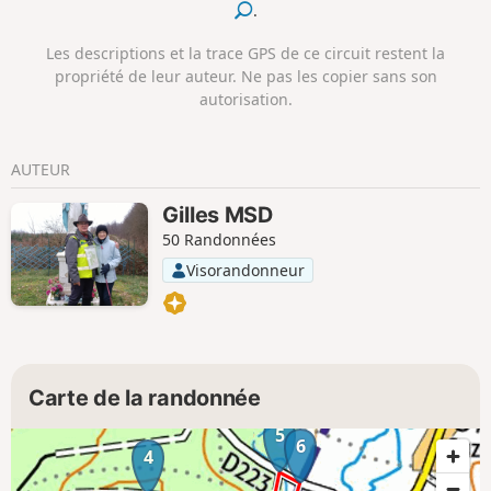
.
Les descriptions et la trace GPS de ce circuit restent la
propriété de leur auteur. Ne pas les copier sans son
autorisation.
AUTEUR
Gilles MSD
50 Randonnées
Visorandonneur
Carte de la randonnée
5
6
4