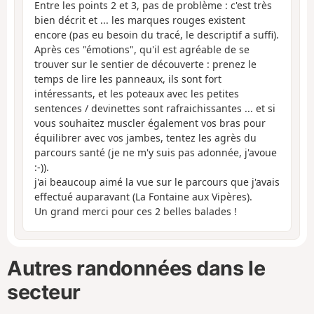
Entre les points 2 et 3, pas de problème : c'est très
bien décrit et ... les marques rouges existent
encore (pas eu besoin du tracé, le descriptif a suffi).
Après ces "émotions", qu'il est agréable de se
trouver sur le sentier de découverte : prenez le
temps de lire les panneaux, ils sont fort
intéressants, et les poteaux avec les petites
sentences / devinettes sont rafraichissantes ... et si
vous souhaitez muscler également vos bras pour
équilibrer avec vos jambes, tentez les agrès du
parcours santé (je ne m'y suis pas adonnée, j'avoue
:-)).
j'ai beaucoup aimé la vue sur le parcours que j'avais
effectué auparavant (La Fontaine aux Vipères).
Un grand merci pour ces 2 belles balades !
Autres randonnées dans le
secteur