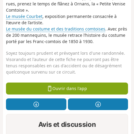
rues, prenez le temps de flânez à Ornans, la « Petite Venise
Comtoise ».
Le musée Courbet
, exposition permanente consacrée à
l’œuvre de l’artiste.
Le musée du costume et des traditions comtoises
. Avec près
de 200 mannequins, le musée retrace l’histoire du costume
porté par les Franc-comtois de 1850 à 1930.
Soyez toujours prudent et prévoyant lors d'une randonnée.
Visorando et l'auteur de cette fiche ne pourront pas être
tenus responsables en cas d'accident ou de désagrément
quelconque survenu sur ce circuit.
Ouvrir dans l'app
Avis et discussion