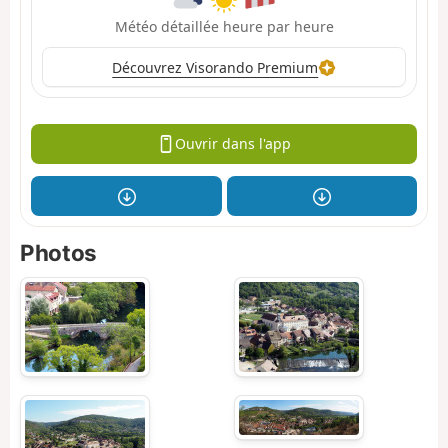
Météo détaillée heure par heure
Découvrez Visorando Premium
Ouvrir dans l'app
Photos