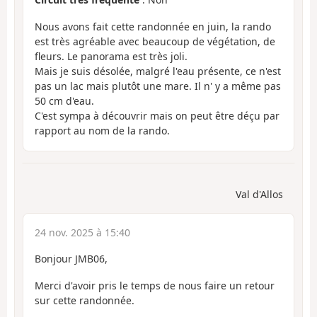
Nous avons fait cette randonnée en juin, la rando
est très agréable avec beaucoup de végétation, de
fleurs. Le panorama est très joli.
Mais je suis désolée, malgré l'eau présente, ce n'est
pas un lac mais plutôt une mare. Il n' y a même pas
50 cm d'eau.
C'est sympa à découvrir mais on peut être déçu par
rapport au nom de la rando.
Val d'Allos
24 nov. 2025 à 15:40
Bonjour JMB06,
Merci d'avoir pris le temps de nous faire un retour
sur cette randonnée.