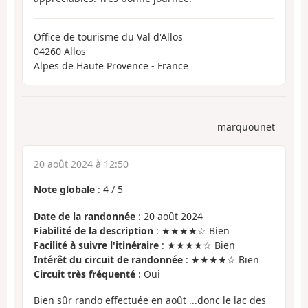
Office de tourisme du Val d'Allos
04260 Allos
Alpes de Haute Provence - France
marquounet
20 août 2024 à 12:50
Note globale
:
4
/
5
Date de la randonnée
: 20 août 2024
Fiabilité de la description
: ★★★★☆ Bien
Facilité à suivre l'itinéraire
: ★★★★☆ Bien
Intérêt du circuit de randonnée
: ★★★★☆ Bien
Circuit très fréquenté
: Oui
Bien sûr rando effectuée en août ...donc le lac des