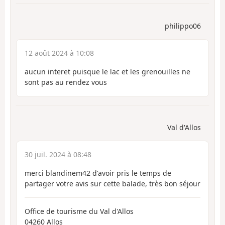
philippo06
12 août 2024 à 10:08
aucun interet puisque le lac et les grenouilles ne
sont pas au rendez vous
Val d'Allos
30 juil. 2024 à 08:48
merci blandinem42 d'avoir pris le temps de
partager votre avis sur cette balade, très bon séjour
Office de tourisme du Val d'Allos
04260 Allos