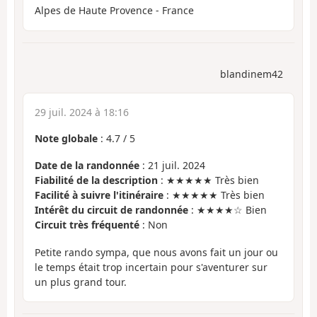
Alpes de Haute Provence - France
blandinem42
29 juil. 2024 à 18:16
Note globale
:
4.7
/
5
Date de la randonnée
: 21 juil. 2024
Fiabilité de la description
: ★★★★★ Très bien
Facilité à suivre l'itinéraire
: ★★★★★ Très bien
Intérêt du circuit de randonnée
: ★★★★☆ Bien
Circuit très fréquenté
: Non
Petite rando sympa, que nous avons fait un jour ou
le temps était trop incertain pour s'aventurer sur
un plus grand tour.