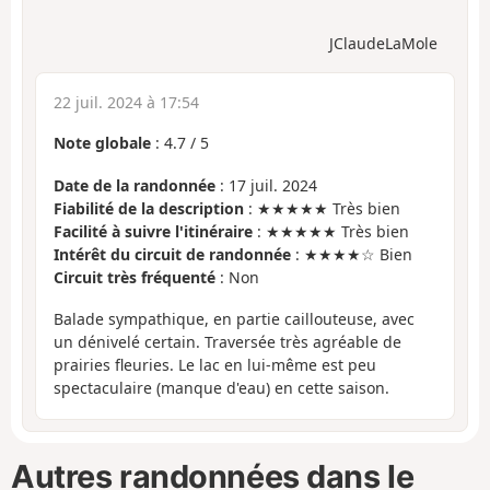
JClaudeLaMole
22 juil. 2024 à 17:54
Note globale
:
4.7
/
5
Date de la randonnée
: 17 juil. 2024
Fiabilité de la description
: ★★★★★ Très bien
Facilité à suivre l'itinéraire
: ★★★★★ Très bien
Intérêt du circuit de randonnée
: ★★★★☆ Bien
Circuit très fréquenté
: Non
Balade sympathique, en partie caillouteuse, avec
un dénivelé certain. Traversée très agréable de
prairies fleuries. Le lac en lui-même est peu
spectaculaire (manque d'eau) en cette saison.
Autres randonnées dans le