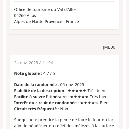
Office de tourisme du Val d'Allos
04260 Allos
Alpes de Haute Provence - France
JMB06
24 nov. 2025 à 11:04
Note globale
:
4.7
/
5
Date de la randonnée
: 05 nov. 2025
Fiabilité de la description
: ★★★★★ Très bien
Facilité à suivre l'itinéraire
: ★★★★★ Très bien
Intérêt du circuit de randonnée
: ★★★★☆ Bien
Circuit très fréquenté
: Non
Suggestion: prendre la peine de faire le tour du lac
afin de bénéficier du reflet des mélèzes à la surface