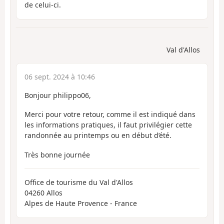
de celui-ci.
Val d'Allos
06 sept. 2024 à 10:46
Bonjour philippo06,
Merci pour votre retour, comme il est indiqué dans
les informations pratiques, il faut privilégier cette
randonnée au printemps ou en début d’été.
Très bonne journée
Office de tourisme du Val d'Allos
04260 Allos
Alpes de Haute Provence - France