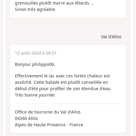
grenouilles plutôt marre aux têtards ...
Sinon très agréable
Val d'Allos
13 août 2024 à 09:21
Bonjour philippo06,
Effectivement le lac avec ces fortes chaleur est
asséché. Cette balade est plutôt conseillée en
début d'été pour profiter de son étendue d'eau.
Très bonne journée
Office de tourisme du Val d'Allos
04260 Allos
Alpes de Haute Provence - France