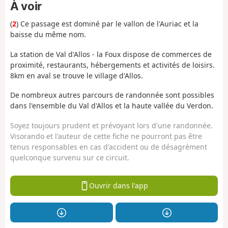
À voir
(
2
) Ce passage est dominé par le vallon de l'Auriac et la
baisse du même nom.
La station de Val d'Allos - la Foux dispose de commerces de
proximité, restaurants, hébergements et activités de loisirs.
8km en aval se trouve le village d'Allos.
De nombreux autres parcours de randonnée sont possibles
dans l'ensemble du Val d'Allos et la haute vallée du Verdon.
Soyez toujours prudent et prévoyant lors d'une randonnée.
Visorando et l'auteur de cette fiche ne pourront pas être
tenus responsables en cas d'accident ou de désagrément
quelconque survenu sur ce circuit.
Ouvrir dans l'app