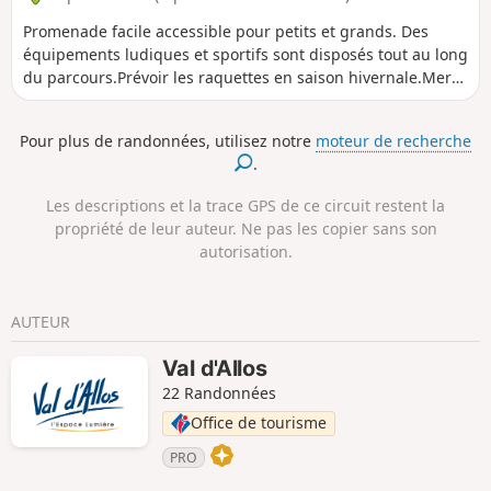
Promenade facile accessible pour petits et grands. Des
équipements ludiques et sportifs sont disposés tout au long
du parcours.Prévoir les raquettes en saison hivernale.Merci
de respecter la règlementation de l'espace protégé du Val
d'Allos.
Pour plus de randonnées, utilisez notre
moteur de recherche
.
Les descriptions et la trace GPS de ce circuit restent la
propriété de leur auteur. Ne pas les copier sans son
autorisation.
AUTEUR
Val d'Allos
22 Randonnées
Office de tourisme
PRO