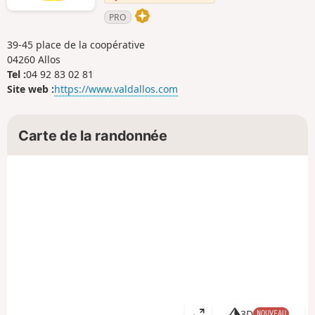
PRO
39-45 place de la coopérative
04260 Allos
Tel :
04 92 83 02 81
Site web :
https://www.valdallos.com
Carte de la randonnée
3D
NOUVEAU