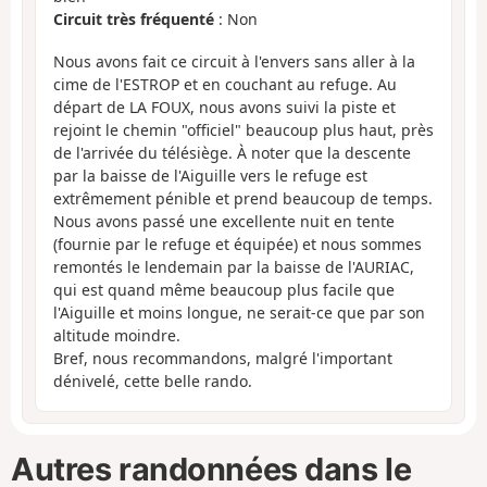
Circuit très fréquenté
: Non
Nous avons fait ce circuit à l'envers sans aller à la
cime de l'ESTROP et en couchant au refuge. Au
départ de LA FOUX, nous avons suivi la piste et
rejoint le chemin "officiel" beaucoup plus haut, près
de l'arrivée du télésiège. À noter que la descente
par la baisse de l'Aiguille vers le refuge est
extrêmement pénible et prend beaucoup de temps.
Nous avons passé une excellente nuit en tente
(fournie par le refuge et équipée) et nous sommes
remontés le lendemain par la baisse de l'AURIAC,
qui est quand même beaucoup plus facile que
l'Aiguille et moins longue, ne serait-ce que par son
altitude moindre.
Bref, nous recommandons, malgré l'important
dénivelé, cette belle rando.
Autres randonnées dans le