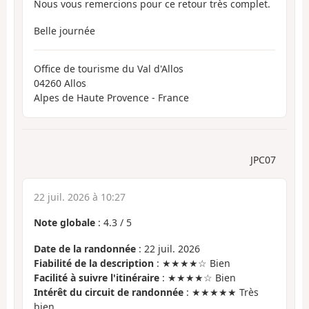
Nous vous remercions pour ce retour très complet.
Belle journée
Office de tourisme du Val d'Allos
04260 Allos
Alpes de Haute Provence - France
JPC07
22 juil. 2026 à 10:27
Note globale
:
4.3
/
5
Date de la randonnée
: 22 juil. 2026
Fiabilité de la description
: ★★★★☆ Bien
Facilité à suivre l'itinéraire
: ★★★★☆ Bien
Intérêt du circuit de randonnée
: ★★★★★ Très
bien