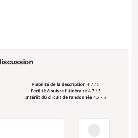
 discussion
Fiabilité de la description
4.7 / 5
Facilité à suivre l'itinéraire
4.7 / 5
Intérêt du circuit de randonnée
4.2 / 5