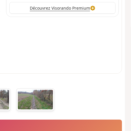
Découvrez Visorando Premium