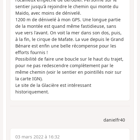
sentier jusqu'à rejoindre le chemin qui monte du
Maïdo, avec moins de dénivelé.
1200 m de dénivelé à mon GPS. Une longue partie
de la montée est quand même fastidieuse, sans
vue vers l'avant. On voit la mer dans son dos, puis,
à la fin, le cirque de Mafate. La vue depuis le Grand
Bénare est enfin une belle récompense pour les
efforts fournis !
Possibilité de faire une boucle sur le haut du trajet,
pour ne pas redescendre complètement par le
même chemin (voir le sentier en pointillés noir sur
la carte IGN).
Le site de la Glacière est intéressant
historiquement.
danielfr40
03 mars 2022 à 16:32