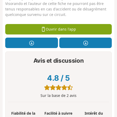
Visorando et l'auteur de cette fiche ne pourront pas être
tenus responsables en cas d'accident ou de désagrément
quelconque survenu sur ce circuit.
Ouvrir dans l'app
Avis et discussion
4.8
/
5
Sur la base de
2
avis
Fiabilité de la
Facilité à suivre
Intérêt du