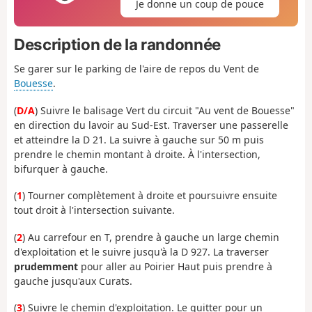
Je donne un coup de pouce
Description de la randonnée
Se garer sur le parking de l'aire de repos du Vent de
Bouesse
.
(
D/A
) Suivre le balisage Vert du circuit "Au vent de Bouesse"
en direction du lavoir au Sud-Est. Traverser une passerelle
et atteindre la D 21. La suivre à gauche sur 50 m puis
prendre le chemin montant à droite. À l'intersection,
bifurquer à gauche.
(
1
) Tourner complètement à droite et poursuivre ensuite
tout droit à l'intersection suivante.
(
2
) Au carrefour en T, prendre à gauche un large chemin
d'exploitation et le suivre jusqu'à la D 927. La traverser
prudemment
pour aller au Poirier Haut puis prendre à
gauche jusqu'aux Curats.
(
3
) Suivre le chemin d'exploitation. Le quitter pour un