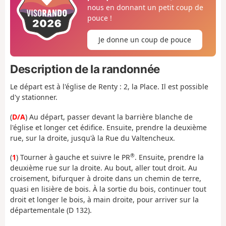
nous en donnant un petit coup de
pouce !
Je donne un coup de pouce
Description de la randonnée
Le départ est à l'église de Renty : 2, la Place. Il est possible
d'y stationner.
(
D/A
) Au départ, passer devant la barrière blanche de
l'église et longer cet édifice. Ensuite, prendre la deuxième
rue, sur la droite, jusqu'à la Rue du Valtencheux.
®
(
1
) Tourner à gauche et suivre le PR
. Ensuite, prendre la
deuxième rue sur la droite. Au bout, aller tout droit. Au
croisement, bifurquer à droite dans un chemin de terre,
quasi en lisière de bois. À la sortie du bois, continuer tout
droit et longer le bois, à main droite, pour arriver sur la
départementale (D 132).