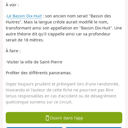
À voir :
-
Le Bassin Dix-Huit
: son ancien nom serait "Bassin des
Huitres". Mais la langue créole aurait modifié le nom,
transformant ainsi son appellation en "Bassin Dix-Huit". Une
autre théorie dit qu'il s'appelle ainsi car sa profondeur
serait de 18 mètres.
À faire :
-Visiter la ville de Saint-Pierre
Profiter des différents panoramas.
Soyez toujours prudent et prévoyant lors d'une randonnée.
Visorando et l'auteur de cette fiche ne pourront pas être
tenus responsables en cas d'accident ou de désagrément
quelconque survenu sur ce circuit.
Ouvrir dans l'app