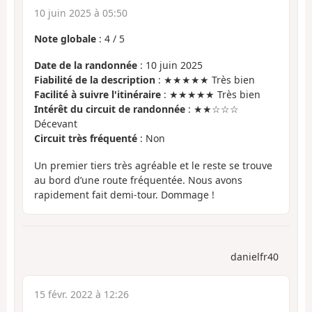
10 juin 2025 à 05:50
Note globale
:
4
/
5
Date de la randonnée
: 10 juin 2025
Fiabilité de la description
: ★★★★★ Très bien
Facilité à suivre l'itinéraire
: ★★★★★ Très bien
Intérêt du circuit de randonnée
: ★★☆☆☆
Décevant
Circuit très fréquenté
: Non
Un premier tiers très agréable et le reste se trouve
au bord d’une route fréquentée. Nous avons
rapidement fait demi-tour. Dommage !
danielfr40
15 févr. 2022 à 12:26