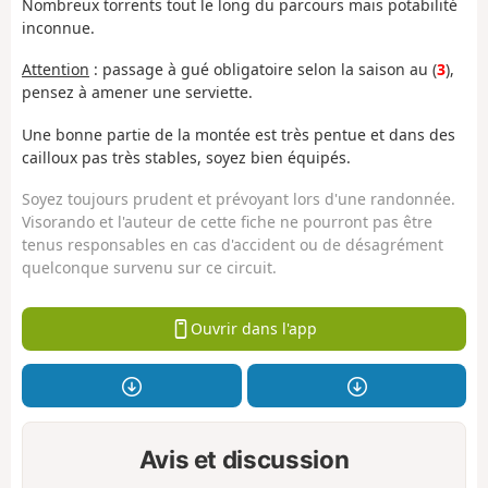
Nombreux torrents tout le long du parcours mais potabilité
inconnue.
Attention
: passage à gué obligatoire selon la saison au (
3
),
pensez à amener une serviette.
Une bonne partie de la montée est très pentue et dans des
cailloux pas très stables, soyez bien équipés.
Soyez toujours prudent et prévoyant lors d'une randonnée.
Visorando et l'auteur de cette fiche ne pourront pas être
tenus responsables en cas d'accident ou de désagrément
quelconque survenu sur ce circuit.
Ouvrir dans l'app
Avis et discussion