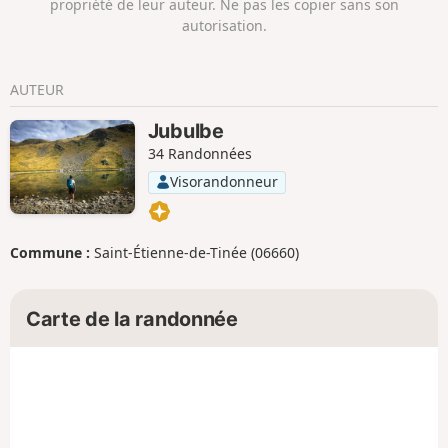
propriété de leur auteur. Ne pas les copier sans son
autorisation.
AUTEUR
Jubulbe
34 Randonnées
Visorandonneur
Commune :
Saint-Étienne-de-Tinée (06660)
Carte de la randonnée