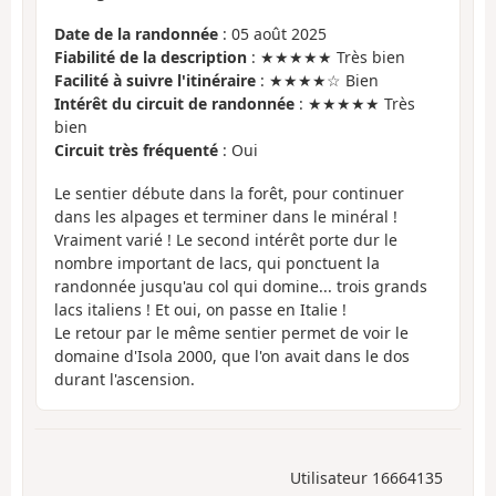
Date de la randonnée
: 05 août 2025
Fiabilité de la description
: ★★★★★ Très bien
Facilité à suivre l'itinéraire
: ★★★★☆ Bien
Intérêt du circuit de randonnée
: ★★★★★ Très
bien
Circuit très fréquenté
: Oui
Le sentier débute dans la forêt, pour continuer
dans les alpages et terminer dans le minéral !
Vraiment varié ! Le second intérêt porte dur le
nombre important de lacs, qui ponctuent la
randonnée jusqu'au col qui domine... trois grands
lacs italiens ! Et oui, on passe en Italie !
Le retour par le même sentier permet de voir le
domaine d'Isola 2000, que l'on avait dans le dos
durant l'ascension.
Utilisateur 16664135