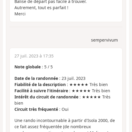
Balise de départ pas facile à trouver.
Autrement, tout es parfait !
Merci
sempervivum
27 juil. 2023 à 17:35
Note globale
:
5
/
5
Date de la randonnée
: 23 juil. 2023
Fiabilité de la description
: ★★★★★ Très bien
Facilité à suivre l'itinéraire
: ★★★★★ Très bien
Intérêt du circuit de randonnée
: ★★★★★ Très
bien
Circuit très fréquenté
: Oui
Une rando incontournable à partir d'Isola 2000, de
ce fait assez fréquentée (de nombreux