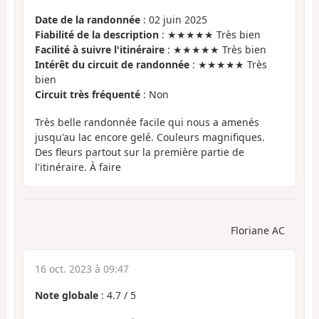
Date de la randonnée
: 02 juin 2025
Fiabilité de la description
: ★★★★★ Très bien
Facilité à suivre l'itinéraire
: ★★★★★ Très bien
Intérêt du circuit de randonnée
: ★★★★★ Très
bien
Circuit très fréquenté
: Non
Très belle randonnée facile qui nous a amenés
jusqu'au lac encore gelé. Couleurs magnifiques.
Des fleurs partout sur la première partie de
l'itinéraire. À faire
Floriane AC
16 oct. 2023 à 09:47
Note globale
:
4.7
/
5