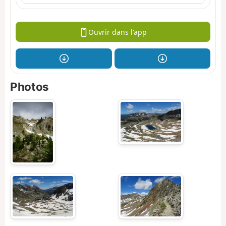
Ouvrir dans l'app
Photos