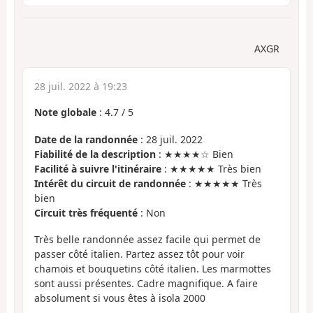
AXGR
28 juil. 2022 à 19:23
Note globale
:
4.7
/
5
Date de la randonnée
: 28 juil. 2022
Fiabilité de la description
: ★★★★☆ Bien
Facilité à suivre l'itinéraire
: ★★★★★ Très bien
Intérêt du circuit de randonnée
: ★★★★★ Très
bien
Circuit très fréquenté
: Non
Très belle randonnée assez facile qui permet de
passer côté italien. Partez assez tôt pour voir
chamois et bouquetins côté italien. Les marmottes
sont aussi présentes. Cadre magnifique. A faire
absolument si vous êtes à isola 2000