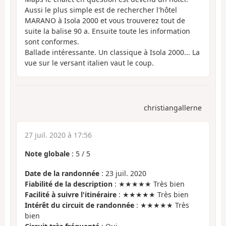
Aussi le plus simple est de rechercher l'hôtel
MARANO à Isola 2000 et vous trouverez tout de
suite la balise 90 a. Ensuite toute les information
sont conformes.
Ballade intéressante. Un classique à Isola 2000... La
vue sur le versant italien vaut le coup.
christiangallerne
27 juil. 2020 à 17:56
Note globale
:
5
/
5
Date de la randonnée
: 23 juil. 2020
Fiabilité de la description
: ★★★★★ Très bien
Facilité à suivre l'itinéraire
: ★★★★★ Très bien
Intérêt du circuit de randonnée
: ★★★★★ Très
bien