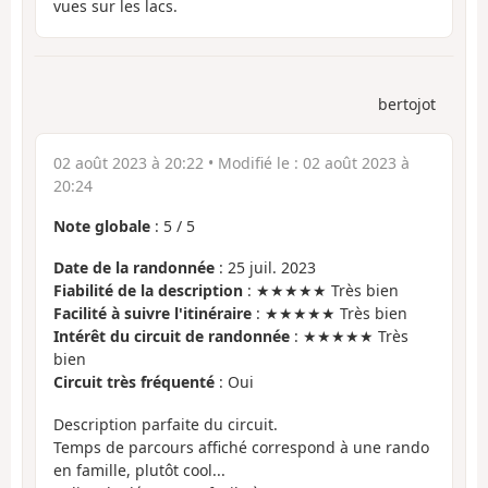
vues sur les lacs.
bertojot
02 août 2023 à 20:22
• Modifié le :
02 août 2023 à
20:24
Note globale
:
5
/
5
Date de la randonnée
: 25 juil. 2023
Fiabilité de la description
: ★★★★★ Très bien
Facilité à suivre l'itinéraire
: ★★★★★ Très bien
Intérêt du circuit de randonnée
: ★★★★★ Très
bien
Circuit très fréquenté
: Oui
Description parfaite du circuit.
Temps de parcours affiché correspond à une rando
en famille, plutôt cool...