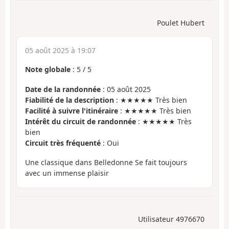
Poulet Hubert
05 août 2025 à 19:07
Note globale
:
5
/
5
Date de la randonnée
: 05 août 2025
Fiabilité de la description
: ★★★★★ Très bien
Facilité à suivre l'itinéraire
: ★★★★★ Très bien
Intérêt du circuit de randonnée
: ★★★★★ Très
bien
Circuit très fréquenté
: Oui
Une classique dans Belledonne Se fait toujours
avec un immense plaisir
Utilisateur 4976670