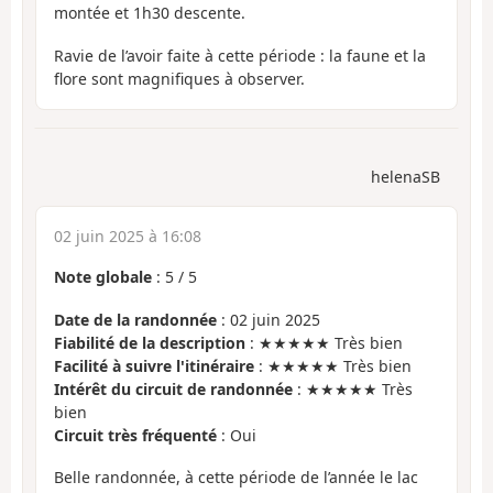
montée et 1h30 descente.
Ravie de l’avoir faite à cette période : la faune et la
flore sont magnifiques à observer.
helenaSB
02 juin 2025 à 16:08
Note globale
:
5
/
5
Date de la randonnée
: 02 juin 2025
Fiabilité de la description
: ★★★★★ Très bien
Facilité à suivre l'itinéraire
: ★★★★★ Très bien
Intérêt du circuit de randonnée
: ★★★★★ Très
bien
Circuit très fréquenté
: Oui
Belle randonnée, à cette période de l’année le lac