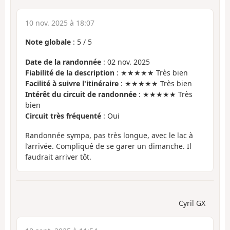
10 nov. 2025 à 18:07
Note globale
:
5
/
5
Date de la randonnée
: 02 nov. 2025
Fiabilité de la description
: ★★★★★ Très bien
Facilité à suivre l'itinéraire
: ★★★★★ Très bien
Intérêt du circuit de randonnée
: ★★★★★ Très
bien
Circuit très fréquenté
: Oui
Randonnée sympa, pas très longue, avec le lac à
l’arrivée. Compliqué de se garer un dimanche. Il
faudrait arriver tôt.
Cyril GX