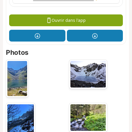
Ouvrir dans l'app
Photos