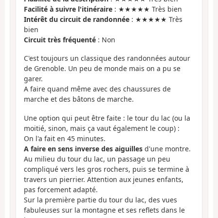
Facilité à suivre l'itinéraire
: ★★★★★ Très bien
Intérêt du circuit de randonnée
: ★★★★★ Très
bien
Circuit très fréquenté
: Non
C'est toujours un classique des randonnées autour
de Grenoble. Un peu de monde mais on a pu se
garer.
A faire quand même avec des chaussures de
marche et des bâtons de marche.
Une option qui peut être faite : le tour du lac (ou la
moitié, sinon, mais ça vaut également le coup) :
On l'a fait en 45 minutes.
A faire en sens inverse des aiguilles
d'une montre.
Au milieu du tour du lac, un passage un peu
compliqué vers les gros rochers, puis se termine à
travers un pierrier. Attention aux jeunes enfants,
pas forcement adapté.
Sur la première partie du tour du lac, des vues
fabuleuses sur la montagne et ses reflets dans le