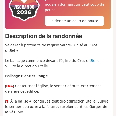
nous en donnant un petit coup de
pouce !
Je donne un coup de pouce
Description de la randonnée
Se garer à proximité de l'église Sainte-Trinité au Cros
d'Utelle
Le balisage commence devant l'église du Cros d'
Utelle
.
Suivre la direction Utelle.
Balisage Blanc et Rouge
(
D/A
) Contourner l'église, le sentier débute exactement
derrière cet édifice.
(
1
) À la balise 4, continuez tout droit direction Utelle. Suivre
le sentier accroché à la falaise, surplombant les Gorges de
la Vésubie.