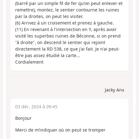
(barré par un simple fil de fer qu'on peut enlever et
remettre), montez, le sentier contourne les ruines
par la droites, on peut les visiter.
(6) Arrivez à un croisement et prenez à gauche.
(11) En revenant à l'intersection en Y, après avoir
visité les superbes ruines de Béconne, si on prend
"à droite", on descend le sentier qui rejoint
directement la RD 538, ce que j'ai fait. Je n'ai peut-
être pas assez étudié la carte...
Cordialement
Jacky Anx
03 déc. 2024 à 09:45
Bonjour
Merci de m’indiquer où on peut se tromper