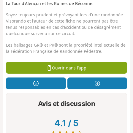
La Tour d'Alençon et les Ruines de Béconne.
Soyez toujours prudent et prévoyant lors d'une randonnée.
Visorando et l'auteur de cette fiche ne pourront pas être
tenus responsables en cas d'accident ou de désagrément
quelconque survenu sur ce circuit.
Les balisages GR® et PR® sont la propriété intellectuelle de
la Fédération Française de Randonnée Pédestre.
Ouvrir dans l'app
Avis et discussion
4.1
/
5