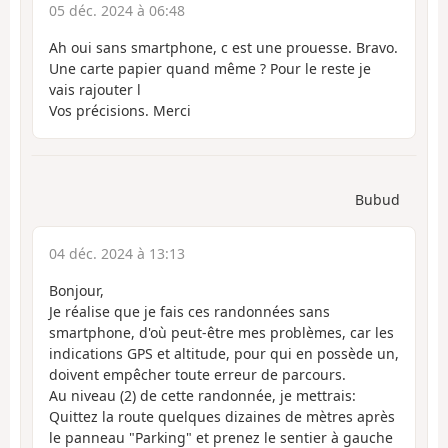
05 déc. 2024 à 06:48
Ah oui sans smartphone, c est une prouesse. Bravo.
Une carte papier quand même ? Pour le reste je
vais rajouter l
Vos précisions. Merci
Bubud
04 déc. 2024 à 13:13
Bonjour,
Je réalise que je fais ces randonnées sans
smartphone, d'où peut-être mes problèmes, car les
indications GPS et altitude, pour qui en possède un,
doivent empêcher toute erreur de parcours.
Au niveau (2) de cette randonnée, je mettrais:
Quittez la route quelques dizaines de mètres après
le panneau "Parking" et prenez le sentier à gauche