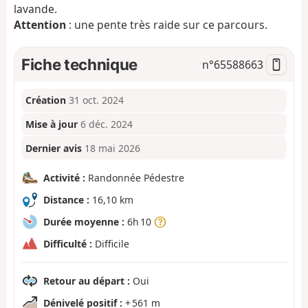
lavande.
Attention
: une pente très raide sur ce parcours.
Fiche technique
n°
65588663
Création
31 oct. 2024
Mise à jour
6 déc. 2024
Dernier avis
18 mai 2026
Activité :
Randonnée Pédestre
Distance :
16,10 km
Durée moyenne :
6h 10
Difficulté :
Difficile
Retour au départ :
Oui
Dénivelé positif :
+ 561 m