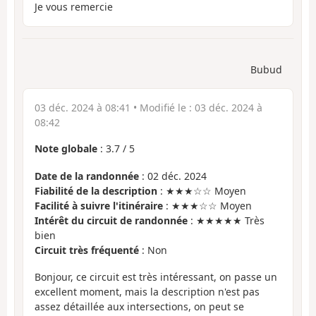
Je vous remercie
Bubud
03 déc. 2024 à 08:41
• Modifié le :
03 déc. 2024 à
08:42
Note globale
:
3.7
/
5
Date de la randonnée
: 02 déc. 2024
Fiabilité de la description
: ★★★☆☆ Moyen
Facilité à suivre l'itinéraire
: ★★★☆☆ Moyen
Intérêt du circuit de randonnée
: ★★★★★ Très
bien
Circuit très fréquenté
: Non
Bonjour, ce circuit est très intéressant, on passe un
excellent moment, mais la description n'est pas
assez détaillée aux intersections, on peut se