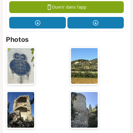
Ouvrir dans l'app
Photos