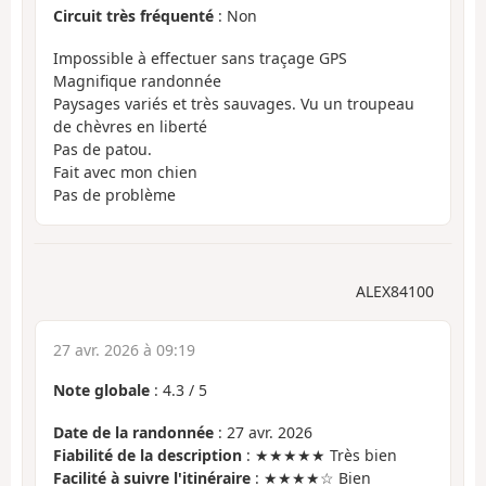
Circuit très fréquenté
: Non
Impossible à effectuer sans traçage GPS
Magnifique randonnée
Paysages variés et très sauvages. Vu un troupeau
de chèvres en liberté
Pas de patou.
Fait avec mon chien
Pas de problème
ALEX84100
27 avr. 2026 à 09:19
Note globale
:
4.3
/
5
Date de la randonnée
: 27 avr. 2026
Fiabilité de la description
: ★★★★★ Très bien
Facilité à suivre l'itinéraire
: ★★★★☆ Bien