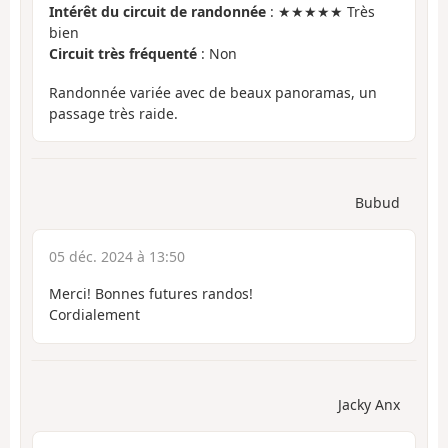
Intérêt du circuit de randonnée
: ★★★★★ Très
bien
Circuit très fréquenté
: Non
Randonnée variée avec de beaux panoramas, un
passage très raide.
Bubud
05 déc. 2024 à 13:50
Merci! Bonnes futures randos!
Cordialement
Jacky Anx