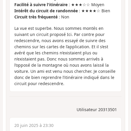
Facilité à suivre l'itinéraire
: ★★★☆☆ Moyen
Intérêt du circuit de randonnée
: ★★★★☆ Bien
Circuit très fréquenté
: Non
La vue est superbe. Nous sommes montés en
suivant un circuit proposé Ici. Par contre pour
redescendre, nous avons essayé de suivre des
chemins sur les cartes de l’application. Et il s’est
avéré que les chemins n’existaient plus ou
n’existaient pas. Donc nous sommes arrivés à
l’opposé de la montagne où nous avons laissé la
voiture. Un ami est venu nous chercher. Je conseille
donc de bien reprendre l’itinéraire indiqué dans le
circuit pour redescendre.
Utilisateur 20313501
20 juin 2025 à 23:30