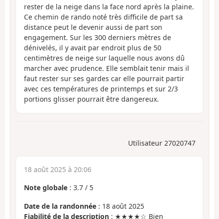
rester de la neige dans la face nord après la plaine.
Ce chemin de rando noté très difficile de part sa
distance peut le devenir aussi de part son
engagement. Sur les 300 derniers mètres de
dénivelés, il y avait par endroit plus de 50
centimètres de neige sur laquelle nous avons dû
marcher avec prudence. Elle semblait tenir mais il
faut rester sur ses gardes car elle pourrait partir
avec ces températures de printemps et sur 2/3
portions glisser pourrait être dangereux.
Utilisateur 27020747
18 août 2025 à 20:06
Note globale
:
3.7
/
5
Date de la randonnée
: 18 août 2025
Fiabilité de la description
: ★★★★☆ Bien