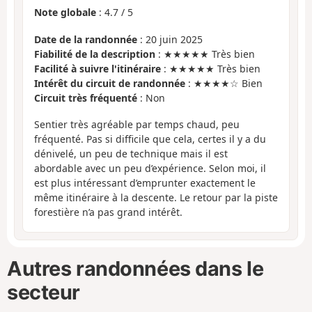
Note globale
:
4.7
/
5
Date de la randonnée
: 20 juin 2025
Fiabilité de la description
: ★★★★★ Très bien
Facilité à suivre l'itinéraire
: ★★★★★ Très bien
Intérêt du circuit de randonnée
: ★★★★☆ Bien
Circuit très fréquenté
: Non
Sentier très agréable par temps chaud, peu
fréquenté. Pas si difficile que cela, certes il y a du
dénivelé, un peu de technique mais il est
abordable avec un peu d’expérience. Selon moi, il
est plus intéressant d’emprunter exactement le
même itinéraire à la descente. Le retour par la piste
forestière n’a pas grand intérêt.
Autres randonnées dans le
secteur