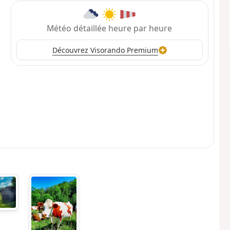
Météo détaillée heure par heure
Découvrez Visorando Premium