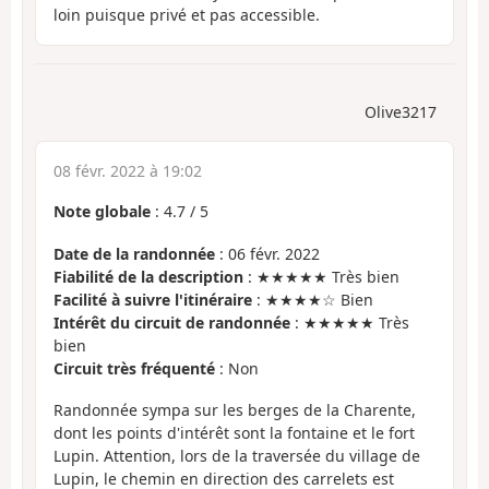
loin puisque privé et pas accessible.
Olive3217
08 févr. 2022 à 19:02
Note globale
:
4.7
/
5
Date de la randonnée
: 06 févr. 2022
Fiabilité de la description
: ★★★★★ Très bien
Facilité à suivre l'itinéraire
: ★★★★☆ Bien
Intérêt du circuit de randonnée
: ★★★★★ Très
bien
Circuit très fréquenté
: Non
Randonnée sympa sur les berges de la Charente,
dont les points d'intérêt sont la fontaine et le fort
Lupin. Attention, lors de la traversée du village de
Lupin, le chemin en direction des carrelets est