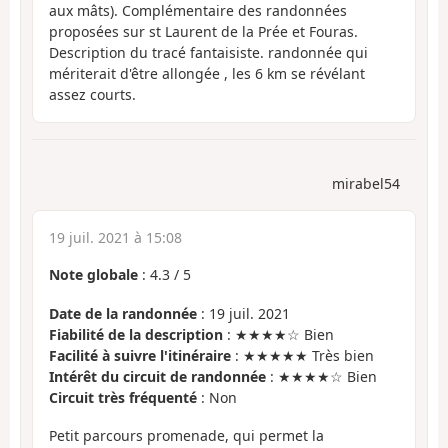
aux mâts). Complémentaire des randonnées
proposées sur st Laurent de la Prée et Fouras.
Description du tracé fantaisiste. randonnée qui
mériterait d'être allongée , les 6 km se révélant
assez courts.
mirabel54
19 juil. 2021 à 15:08
Note globale
:
4.3
/
5
Date de la randonnée
: 19 juil. 2021
Fiabilité de la description
: ★★★★☆ Bien
Facilité à suivre l'itinéraire
: ★★★★★ Très bien
Intérêt du circuit de randonnée
: ★★★★☆ Bien
Circuit très fréquenté
: Non
Petit parcours promenade, qui permet la