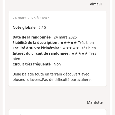
alma91
24 mars 2025 à 14:47
Note globale
:
5
/
5
Date de la randonnée
: 24 mars 2025
Fiabilité de la description
: ★★★★★ Très bien
Facilité à suivre l'itinéraire
: ★★★★★ Très bien
Intérêt du circuit de randonnée
: ★★★★★ Très
bien
Circuit très fréquenté
: Non
Belle balade toute en terrain découvert avec
plusieurs lavoirs.Pas de difficulté particulière.
Marilotte