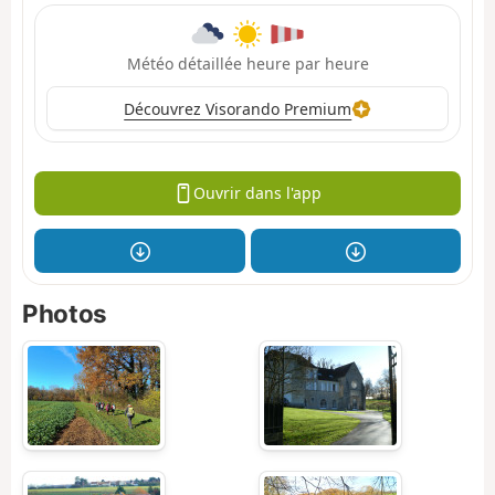
Météo détaillée heure par heure
Découvrez Visorando Premium
Ouvrir dans l'app
Photos