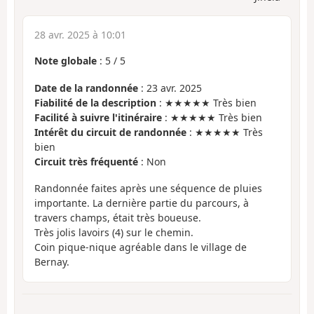
28 avr. 2025 à 10:01
Note globale
:
5
/
5
Date de la randonnée
: 23 avr. 2025
Fiabilité de la description
: ★★★★★ Très bien
Facilité à suivre l'itinéraire
: ★★★★★ Très bien
Intérêt du circuit de randonnée
: ★★★★★ Très
bien
Circuit très fréquenté
: Non
Randonnée faites après une séquence de pluies
importante. La dernière partie du parcours, à
travers champs, était très boueuse.
Très jolis lavoirs (4) sur le chemin.
Coin pique-nique agréable dans le village de
Bernay.