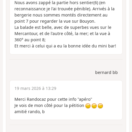
Nous avons zappé la partie hors sentier(6) (en
reconnaissance je l'ai trouvée pénible). Arrivés à la
bergerie nous sommes montés directement au
point 7 pour regarder la vue sur Bouyon.
La balade est belle, avec de superbes vues sur le
Mercantour, et de l'autre côté, la mer; et la vue à
360° au point 8;
Et merci à celui qui a eu la bonne idée du mini bar!
bernard bb
19 mars 2026 à 13:29
Merci Randocaz pour cette info "apéro"
Je vois de mon côté pour la pétition
amitié rando, b