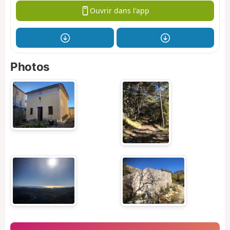
Ouvrir dans l'app
Photos