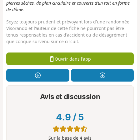
pierres sèches, de plan circulaire et couverts d’un toit en forme
de dôme.
Soyez toujours prudent et prévoyant lors d'une randonnée.
Visorando et l'auteur de cette fiche ne pourront pas être
tenus responsables en cas d'accident ou de désagrément
quelconque survenu sur ce circuit.
Ouvrir dans l'app
Avis et discussion
4.9
/
5
Sur la base de
4
avis