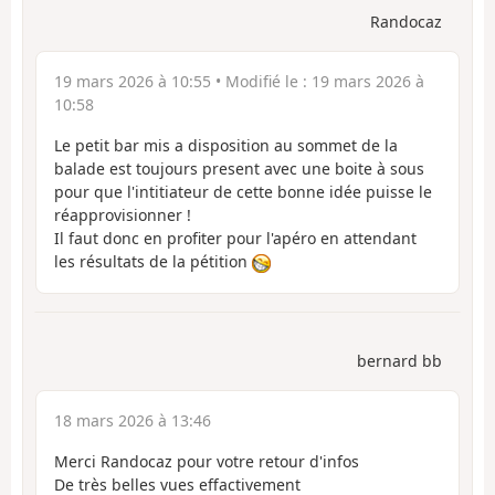
Randocaz
19 mars 2026 à 10:55
• Modifié le :
19 mars 2026 à
10:58
Le petit bar mis a disposition au sommet de la
balade est toujours present avec une boite à sous
pour que l'intitiateur de cette bonne idée puisse le
réapprovisionner !
Il faut donc en profiter pour l'apéro en attendant
les résultats de la pétition
bernard bb
18 mars 2026 à 13:46
Merci Randocaz pour votre retour d'infos
De très belles vues effactivement