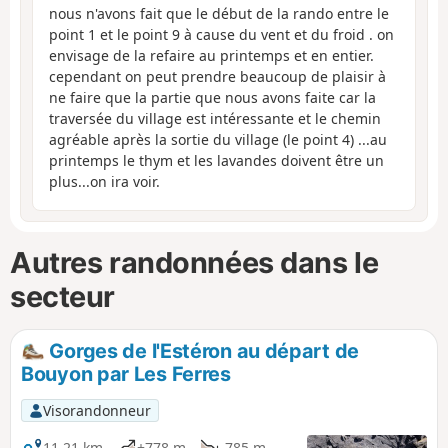
nous n'avons fait que le début de la rando entre le
point 1 et le point 9 à cause du vent et du froid . on
envisage de la refaire au printemps et en entier.
cependant on peut prendre beaucoup de plaisir à
ne faire que la partie que nous avons faite car la
traversée du village est intéressante et le chemin
agréable après la sortie du village (le point 4) ...au
printemps le thym et les lavandes doivent être un
plus...on ira voir.
Autres randonnées dans le
secteur
Gorges de l'Estéron au départ de
Bouyon par Les Ferres
Visorandonneur
11,21 km
+778 m
-785 m