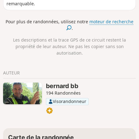
remarquable.
Pour plus de randonnées, utilisez notre
moteur de recherche
.
Les descriptions et la trace GPS de ce circuit restent la
propriété de leur auteur. Ne pas les copier sans son
autorisation.
AUTEUR
bernard bb
194 Randonnées
Visorandonneur
Carte de la randonnée