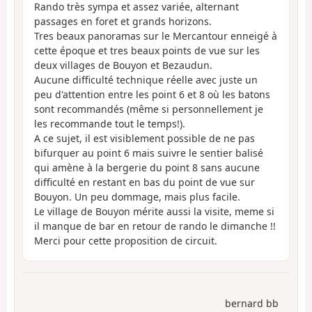
Rando très sympa et assez variée, alternant
passages en foret et grands horizons.
Tres beaux panoramas sur le Mercantour enneigé à
cette époque et tres beaux points de vue sur les
deux villages de Bouyon et Bezaudun.
Aucune difficulté technique réelle avec juste un
peu d'attention entre les point 6 et 8 où les batons
sont recommandés (même si personnellement je
les recommande tout le temps!).
A ce sujet, il est visiblement possible de ne pas
bifurquer au point 6 mais suivre le sentier balisé
qui amène à la bergerie du point 8 sans aucune
difficulté en restant en bas du point de vue sur
Bouyon. Un peu dommage, mais plus facile.
Le village de Bouyon mérite aussi la visite, meme si
il manque de bar en retour de rando le dimanche !!
Merci pour cette proposition de circuit.
bernard bb