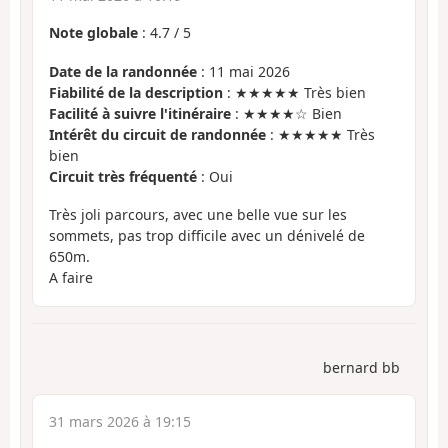
Note globale
:
4.7
/
5
Date de la randonnée
: 11 mai 2026
Fiabilité de la description
: ★★★★★ Très bien
Facilité à suivre l'itinéraire
: ★★★★☆ Bien
Intérêt du circuit de randonnée
: ★★★★★ Très
bien
Circuit très fréquenté
: Oui
Très joli parcours, avec une belle vue sur les
sommets, pas trop difficile avec un dénivelé de
650m.
A faire
bernard bb
31 mars 2026 à 19:15