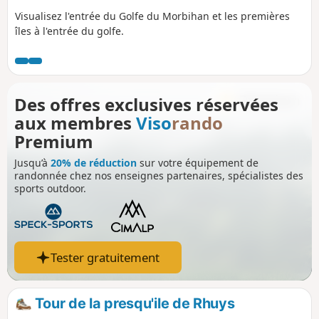
Visualisez l'entrée du Golfe du Morbihan et les premières
îles à l'entrée du golfe.
Des offres exclusives réservées
aux membres
Viso
rando
Premium
Jusqu’à
20% de réduction
sur votre équipement de
randonnée chez nos enseignes partenaires, spécialistes des
sports outdoor.
Tester gratuitement
Tour de la presqu'ile de Rhuys