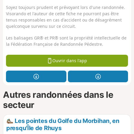
Soyez toujours prudent et prévoyant lors d'une randonnée.
Visorando et l'auteur de cette fiche ne pourront pas être
tenus responsables en cas d'accident ou de désagrément
quelconque survenu sur ce circuit.
Les balisages GR® et PR® sont la propriété intellectuelle de
la Fédération Française de Randonnée Pédestre.
Ouvrir dans l'app
Autres randonnées dans le
secteur
Les pointes du Golfe du Morbihan, en
presqu'Île de Rhuys