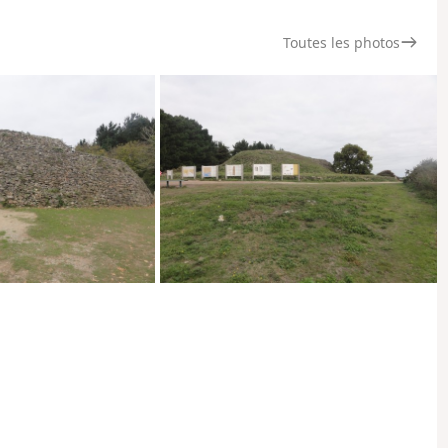
Toutes les photos