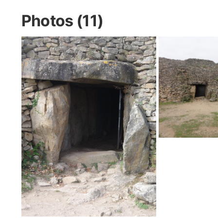
Photos (11)