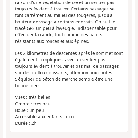
raison d'une végétation dense et un sentier pas
toujours évident à trouver. Certains passages se
font carrément au milieu des fougères, jusqu'à
hauteur de visage à certains endroits. On suit le
tracé GPS un peu à l'aveugle, indispensable pour
effectuer la rando, tout comme des habits
résistants aux ronces et aux épines.
Les 2 kilomètres de descentes après le sommet sont
également compliqués, avec un sentier pas
toujours évident à trouver et pas mal de passages
sur des cailloux glissants, attention aux chutes.
S'équiper de bâton de marche semble être une
bonne idée.
Vues : très belles
Ombre : très peu
Boue : un peu
Accessible aux enfants : non
Durée : 2h