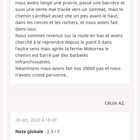
nous avons longé une prairie, passé une barrière et
suivi une sente mal tracée vers un sommet, mais le
chemin s'arrêtait assez vite un peu avant le haut,
dans les ronces et les rochers, et nous avons fait
demi-tour.
Nous sommes revenus sur la route en bas et avons
cherché à le reprendre depuis le point 6 dans
l'autre sens mais après la ferme Mokorrea le
chemin est barré par des barbelés
infranchissables.
Néanmoins nous avons fait nos 20000 pas et nous
n'avons croisé personne..
Cécile A2.
24 oct. 2020 à 18:49
Note globale
:
2.3
/
5