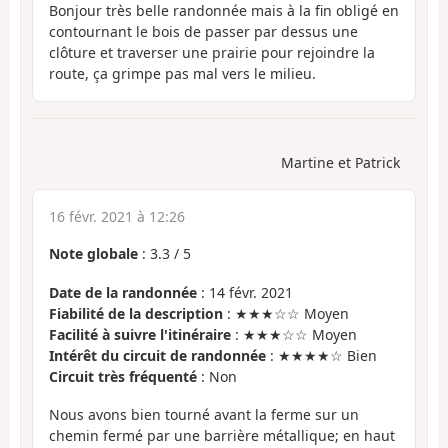
Bonjour très belle randonnée mais à la fin obligé en
contournant le bois de passer par dessus une
clôture et traverser une prairie pour rejoindre la
route, ça grimpe pas mal vers le milieu.
Martine et Patrick
16 févr. 2021 à 12:26
Note globale
:
3.3
/
5
Date de la randonnée
: 14 févr. 2021
Fiabilité de la description
: ★★★☆☆ Moyen
Facilité à suivre l'itinéraire
: ★★★☆☆ Moyen
Intérêt du circuit de randonnée
: ★★★★☆ Bien
Circuit très fréquenté
: Non
Nous avons bien tourné avant la ferme sur un
chemin fermé par une barrière métallique; en haut