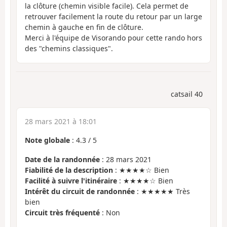
la clôture (chemin visible facile). Cela permet de
retrouver facilement la route du retour par un large
chemin à gauche en fin de clôture.
Merci à l'équipe de Visorando pour cette rando hors
des "chemins classiques".
catsail 40
28 mars 2021 à 18:01
Note globale
:
4.3
/
5
Date de la randonnée
: 28 mars 2021
Fiabilité de la description
: ★★★★☆ Bien
Facilité à suivre l'itinéraire
: ★★★★☆ Bien
Intérêt du circuit de randonnée
: ★★★★★ Très
bien
Circuit très fréquenté
: Non