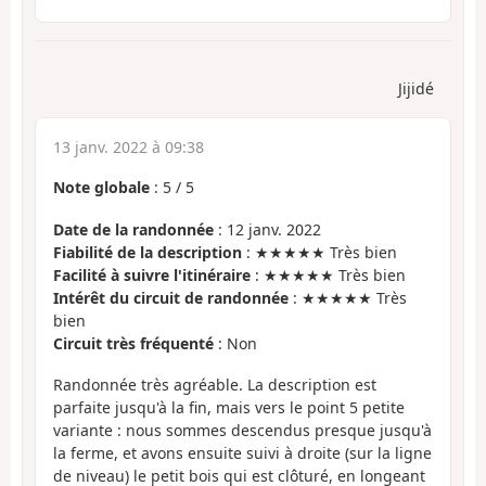
Jijidé
13 janv. 2022 à 09:38
Note globale
:
5
/
5
Date de la randonnée
: 12 janv. 2022
Fiabilité de la description
: ★★★★★ Très bien
Facilité à suivre l'itinéraire
: ★★★★★ Très bien
Intérêt du circuit de randonnée
: ★★★★★ Très
bien
Circuit très fréquenté
: Non
Randonnée très agréable. La description est
parfaite jusqu'à la fin, mais vers le point 5 petite
variante : nous sommes descendus presque jusqu'à
la ferme, et avons ensuite suivi à droite (sur la ligne
de niveau) le petit bois qui est clôturé, en longeant