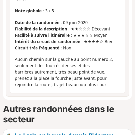
Note globale
:
3
/
5
Date de la randonnée
: 09 juin 2020
Fiabilité de la description
: ★★☆☆☆ Décevant
Facilité à suivre l'itinéraire
: ★★★☆☆ Moyen
Intérêt du circuit de randonnée
: ★★★★☆ Bien
Circuit très fréquenté
: Non
Aucun chemin sur la gauche au point numéro 2,
seulement des fourrés denses et des
barrières,autrement, très beau point de vue,
prenez à la place la fourche juste avant, pour
rejoindre la route , trajet beaucoup plus court
Autres randonnées dans le
secteur