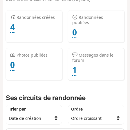
Randonnées créées
Randonnées
publiées
4
0
Photos publiées
Messages dans le
forum
0
1
Ses circuits de randonnée
Trier par
Ordre