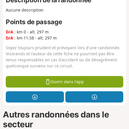
Aucune description
Points de passage
D/A
: km 0 - alt. 297 m
D/A
: km 11.58 - alt. 297 m
Soyez toujours prudent et prévoyant lors d'une randonnée.
Visorando et l'auteur de cette fiche ne pourront pas être
tenus responsables en cas d'accident ou de désagrément
quelconque survenu sur ce circuit.
Ouvrir dans l'app
Autres randonnées dans le
secteur