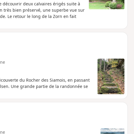
 découvrir deux calvaires érigés suite à
n très bien préservé, une superbe vue sur
e. Le retour le long de la Zorn en fait
ne
écouverte du Rocher des Siamois, en passant
felsen. Une grande partie de la randonnée se
ne