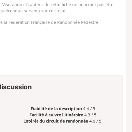
Visorando et l'auteur de cette fiche ne pourront pas être
uelconque survenu sur ce circuit.
 de la Fédération Française de Randonnée Pédestre.
 discussion
Fiabilité de la description
4.4 / 5
Facilité à suivre l'itinéraire
4.3 / 5
Intérêt du circuit de randonnée
4.6 / 5