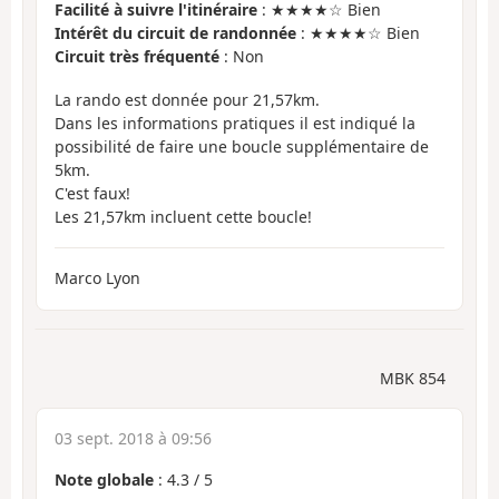
Facilité à suivre l'itinéraire
: ★★★★☆ Bien
Intérêt du circuit de randonnée
: ★★★★☆ Bien
Circuit très fréquenté
: Non
La rando est donnée pour 21,57km.
Dans les informations pratiques il est indiqué la
possibilité de faire une boucle supplémentaire de
5km.
C'est faux!
Les 21,57km incluent cette boucle!
Marco Lyon
MBK 854
03 sept. 2018 à 09:56
Note globale
:
4.3
/
5