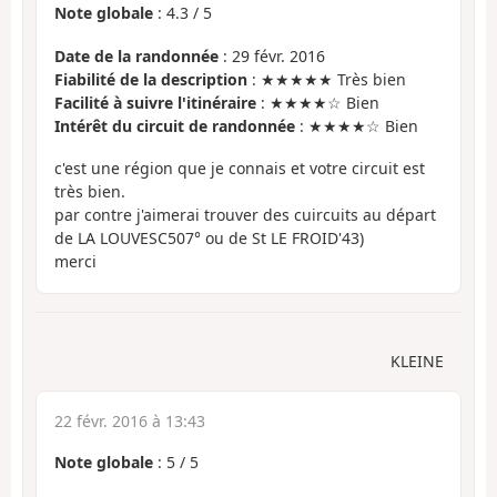
Note globale
:
4.3
/
5
Date de la randonnée
: 29 févr. 2016
Fiabilité de la description
: ★★★★★ Très bien
Facilité à suivre l'itinéraire
: ★★★★☆ Bien
Intérêt du circuit de randonnée
: ★★★★☆ Bien
c'est une région que je connais et votre circuit est
très bien.
par contre j'aimerai trouver des cuircuits au départ
de LA LOUVESC507° ou de St LE FROID'43)
merci
KLEINE
22 févr. 2016 à 13:43
Note globale
:
5
/
5