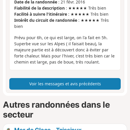
Date de la randonnée
: 21 févr. 2016
Fiabilité de la description
: ★★★★★ Très bien
Facilité à suivre l'itinéraire
: ★★★★★ Très bien
Intérêt du circuit de randonnée
: ★★★★★ Très
bien
Prévu pour 6h, ce qui est large, on l'a fait en 5h.
Superbe vue sur les Alpes ( il faisait beau), la
majeure partie est à découvert donc à éviter par
forte chaleur. Mais pour l'hiver, c'est très bien car le
chemin est large, pas de boue, très roulant.
Voir les messages et avis précédents
Autres randonnées dans le
secteur