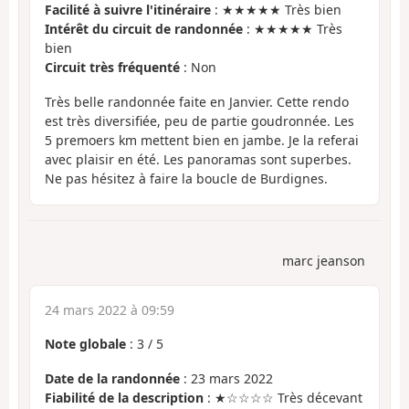
Facilité à suivre l'itinéraire
: ★★★★★ Très bien
Intérêt du circuit de randonnée
: ★★★★★ Très
bien
Circuit très fréquenté
: Non
Très belle randonnée faite en Janvier. Cette rendo
est très diversifiée, peu de partie goudronnée. Les
5 premoers km mettent bien en jambe. Je la referai
avec plaisir en été. Les panoramas sont superbes.
Ne pas hésitez à faire la boucle de Burdignes.
marc jeanson
24 mars 2022 à 09:59
Note globale
:
3
/
5
Date de la randonnée
: 23 mars 2022
Fiabilité de la description
: ★☆☆☆☆ Très décevant