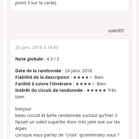
point 3 sur la carte).
soleil07
25 janv. 2018 à 14:40
Note globale
:
4.3
/
5
Date de la randonnée
: 24 janv. 2018
Fiabilité de la description
: ★★★★☆ Bien
Facilité à suivre l'itinéraire
: ★★★★☆ Bien
Intérêt du circuit de randonnée
: ★★★★★ Très
bien
bonjour
beau circuit et belle randonnée surtout qu'hier il
faisait un soleil superbe donc très jolie vue sur les
Alpes
Lorsque vous parlez de "croix" qu'entendez vous ?