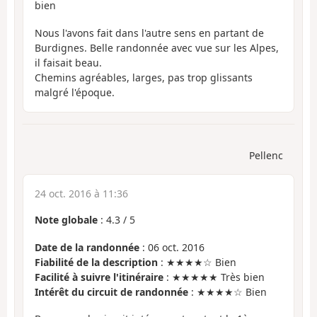
bien
Nous l'avons fait dans l'autre sens en partant de
Burdignes. Belle randonnée avec vue sur les Alpes,
il faisait beau.
Chemins agréables, larges, pas trop glissants
malgré l'époque.
Pellenc
24 oct. 2016 à 11:36
Note globale
:
4.3
/
5
Date de la randonnée
: 06 oct. 2016
Fiabilité de la description
: ★★★★☆ Bien
Facilité à suivre l'itinéraire
: ★★★★★ Très bien
Intérêt du circuit de randonnée
: ★★★★☆ Bien