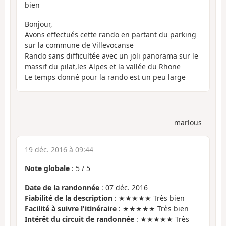
bien
Bonjour,
Avons effectués cette rando en partant du parking
sur la commune de Villevocanse
Rando sans difficultée avec un joli panorama sur le
massif du pilat,les Alpes et la vallée du Rhone
Le temps donné pour la rando est un peu large
marlous
19 déc. 2016 à 09:44
Note globale
:
5
/
5
Date de la randonnée
: 07 déc. 2016
Fiabilité de la description
: ★★★★★ Très bien
Facilité à suivre l'itinéraire
: ★★★★★ Très bien
Intérêt du circuit de randonnée
: ★★★★★ Très