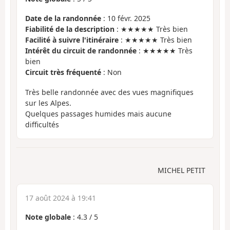
Date de la randonnée
: 10 févr. 2025
Fiabilité de la description
: ★★★★★ Très bien
Facilité à suivre l'itinéraire
: ★★★★★ Très bien
Intérêt du circuit de randonnée
: ★★★★★ Très
bien
Circuit très fréquenté
: Non
Très belle randonnée avec des vues magnifiques
sur les Alpes.
Quelques passages humides mais aucune
difficultés
MICHEL PETIT
17 août 2024 à 19:41
Note globale
:
4.3
/
5