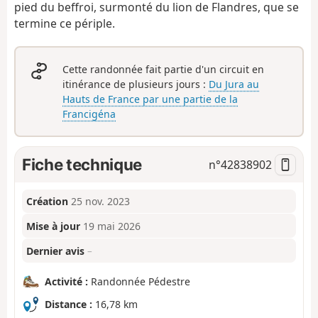
pied du beffroi, surmonté du lion de Flandres, que se
termine ce périple.
Cette randonnée fait partie d'un circuit en
itinérance de plusieurs jours :
Du Jura au
Hauts de France par une partie de la
Francigéna
Fiche technique
n°
42838902
Création
25 nov. 2023
Mise à jour
19 mai 2026
Dernier avis
–
Activité :
Randonnée Pédestre
Distance :
16,78 km