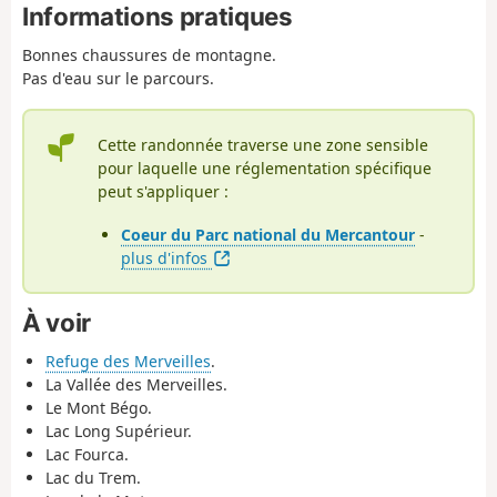
Informations pratiques
Bonnes chaussures de montagne.
Pas d'eau sur le parcours.
Cette randonnée traverse une zone sensible
pour laquelle une réglementation spécifique
peut s'appliquer :
Coeur du Parc national du Mercantour
-
plus d'infos
À voir
Refuge des Merveilles
.
La Vallée des Merveilles.
Le Mont Bégo.
Lac Long Supérieur.
Lac Fourca.
Lac du Trem.