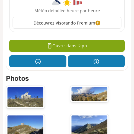
Météo détaillée heure par heure
Découvrez Visorando Premium
Ouvrir dans l'app
Photos