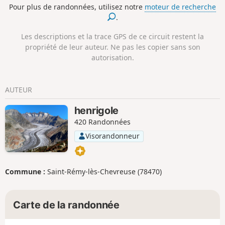
Pour plus de randonnées, utilisez notre
moteur de recherche
.
Les descriptions et la trace GPS de ce circuit restent la
propriété de leur auteur. Ne pas les copier sans son
autorisation.
AUTEUR
henrigole
420 Randonnées
Visorandonneur
Commune :
Saint-Rémy-lès-Chevreuse (78470)
Carte de la randonnée