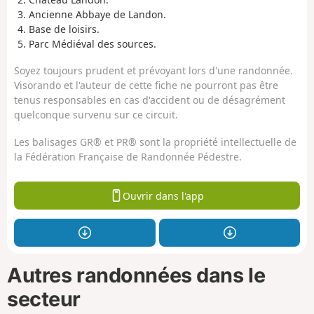
Ancienne Abbaye de Landon.
Base de loisirs.
Parc Médiéval des sources.
Soyez toujours prudent et prévoyant lors d'une randonnée.
Visorando et l'auteur de cette fiche ne pourront pas être
tenus responsables en cas d'accident ou de désagrément
quelconque survenu sur ce circuit.
Les balisages GR® et PR® sont la propriété intellectuelle de
la Fédération Française de Randonnée Pédestre.
Ouvrir dans l'app
Autres randonnées dans le
secteur