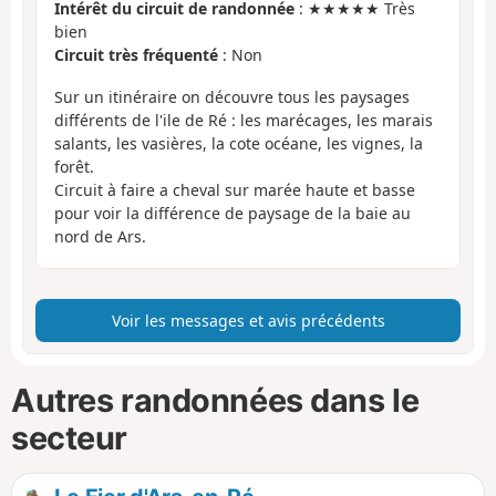
Intérêt du circuit de randonnée
: ★★★★★ Très
bien
Circuit très fréquenté
: Non
Sur un itinéraire on découvre tous les paysages
différents de l'ile de Ré : les marécages, les marais
salants, les vasières, la cote océane, les vignes, la
forêt.
Circuit à faire a cheval sur marée haute et basse
pour voir la différence de paysage de la baie au
nord de Ars.
Voir les messages et avis précédents
Autres randonnées dans le
secteur