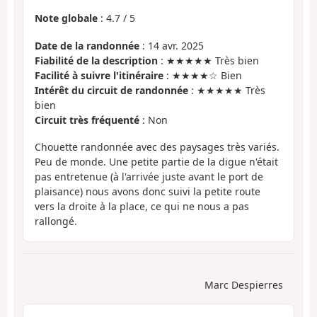
Note globale
:
4.7
/
5
Date de la randonnée
: 14 avr. 2025
Fiabilité de la description
: ★★★★★ Très bien
Facilité à suivre l'itinéraire
: ★★★★☆ Bien
Intérêt du circuit de randonnée
: ★★★★★ Très
bien
Circuit très fréquenté
: Non
Chouette randonnée avec des paysages très variés.
Peu de monde. Une petite partie de la digue n'était
pas entretenue (à l'arrivée juste avant le port de
plaisance) nous avons donc suivi la petite route
vers la droite à la place, ce qui ne nous a pas
rallongé.
Marc Despierres