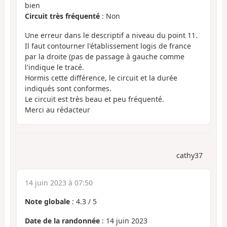
bien
Circuit très fréquenté
: Non
Une erreur dans le descriptif a niveau du point 11.
Il faut contourner l'établissement logis de france
par la droite (pas de passage à gauche comme
l'indique le tracé.
Hormis cette différence, le circuit et la durée
indiqués sont conformes.
Le circuit est très beau et peu fréquenté.
Merci au rédacteur
cathy37
14 juin 2023 à 07:50
Note globale
:
4.3
/
5
Date de la randonnée
: 14 juin 2023