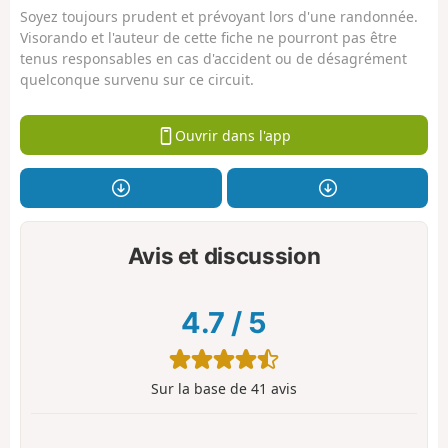
Soyez toujours prudent et prévoyant lors d'une randonnée.
Visorando et l'auteur de cette fiche ne pourront pas être
tenus responsables en cas d'accident ou de désagrément
quelconque survenu sur ce circuit.
Ouvrir dans l'app
Avis et discussion
4.7
/
5
Sur la base de
41
avis