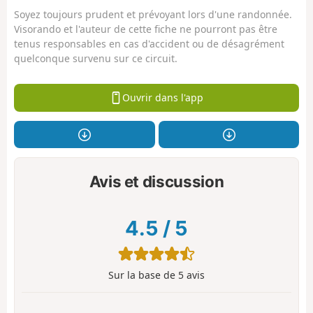
Soyez toujours prudent et prévoyant lors d'une randonnée.
Visorando et l'auteur de cette fiche ne pourront pas être
tenus responsables en cas d'accident ou de désagrément
quelconque survenu sur ce circuit.
Ouvrir dans l'app
Avis et discussion
4.5
/
5
Sur la base de
5
avis