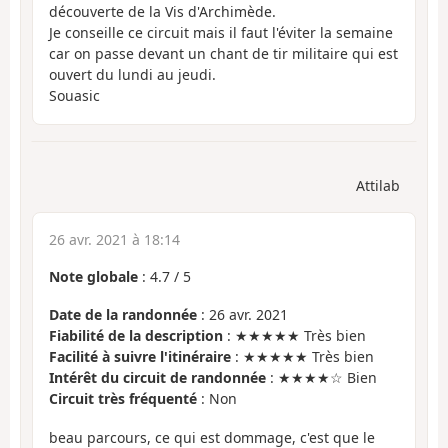
découverte de la Vis d'Archimède.
Je conseille ce circuit mais il faut l'éviter la semaine
car on passe devant un chant de tir militaire qui est
ouvert du lundi au jeudi.
Souasic
Attilab
26 avr. 2021 à 18:14
Note globale
:
4.7
/
5
Date de la randonnée
: 26 avr. 2021
Fiabilité de la description
: ★★★★★ Très bien
Facilité à suivre l'itinéraire
: ★★★★★ Très bien
Intérêt du circuit de randonnée
: ★★★★☆ Bien
Circuit très fréquenté
: Non
beau parcours, ce qui est dommage, c'est que le