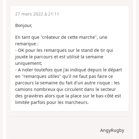
27 mars 2022 à 21:11
Bonjour,
En tant que "créateur de cette marche", une
remarque :
- OK pour les remarques sur le stand de tir qui
jouxte le parcours et est utilisé la semaine
uniquement;
- A noter toutefois que j'ai indiqué depuis le départ
en "remarques utiles" qu'il ne faut pas faire ce
parcours la semaine du fait d'un autre risque : les
camions nombreux qui circulent dans le secteur
des gravières alors que la place sur le bas-côté est
limitée parfois pour les marcheurs.
AngyRugby