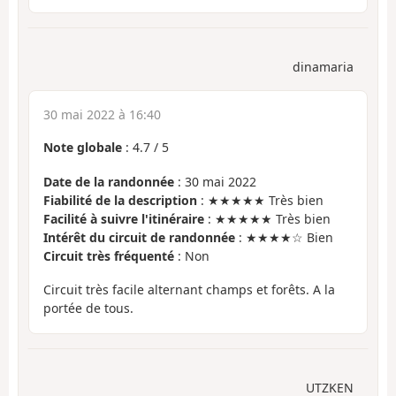
dinamaria
30 mai 2022 à 16:40
Note globale
:
4.7
/
5
Date de la randonnée
: 30 mai 2022
Fiabilité de la description
: ★★★★★ Très bien
Facilité à suivre l'itinéraire
: ★★★★★ Très bien
Intérêt du circuit de randonnée
: ★★★★☆ Bien
Circuit très fréquenté
: Non
Circuit très facile alternant champs et forêts. A la
portée de tous.
UTZKEN