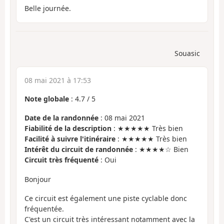
Belle journée.
Souasic
08 mai 2021 à 17:53
Note globale
:
4.7
/
5
Date de la randonnée
: 08 mai 2021
Fiabilité de la description
: ★★★★★ Très bien
Facilité à suivre l'itinéraire
: ★★★★★ Très bien
Intérêt du circuit de randonnée
: ★★★★☆ Bien
Circuit très fréquenté
: Oui
Bonjour
Ce circuit est également une piste cyclable donc
fréquentée.
C'est un circuit très intéressant notamment avec la