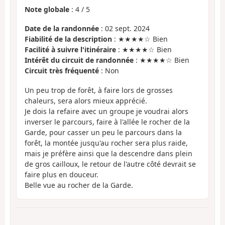
Note globale
:
4
/
5
Date de la randonnée
: 02 sept. 2024
Fiabilité de la description
: ★★★★☆ Bien
Facilité à suivre l'itinéraire
: ★★★★☆ Bien
Intérêt du circuit de randonnée
: ★★★★☆ Bien
Circuit très fréquenté
: Non
Un peu trop de forêt, à faire lors de grosses
chaleurs, sera alors mieux apprécié.
Je dois la refaire avec un groupe je voudrai alors
inverser le parcours, faire à l'allée le rocher de la
Garde, pour casser un peu le parcours dans la
forêt, la montée jusqu'au rocher sera plus raide,
mais je préfère ainsi que la descendre dans plein
de gros cailloux, le retour de l'autre côté devrait se
faire plus en douceur.
Belle vue au rocher de la Garde.