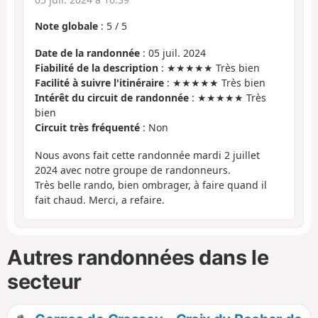
Note globale
:
5
/
5
Date de la randonnée
: 05 juil. 2024
Fiabilité de la description
: ★★★★★ Très bien
Facilité à suivre l'itinéraire
: ★★★★★ Très bien
Intérêt du circuit de randonnée
: ★★★★★ Très
bien
Circuit très fréquenté
: Non
Nous avons fait cette randonnée mardi 2 juillet
2024 avec notre groupe de randonneurs.
Très belle rando, bien ombrager, à faire quand il
fait chaud. Merci, a refaire.
Autres randonnées dans le
secteur