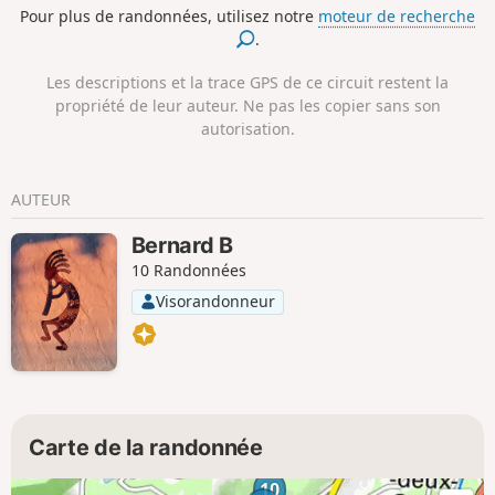
Pour plus de randonnées, utilisez notre
moteur de recherche
.
Les descriptions et la trace GPS de ce circuit restent la
propriété de leur auteur. Ne pas les copier sans son
autorisation.
AUTEUR
Bernard B
10 Randonnées
Visorandonneur
Carte de la randonnée
10