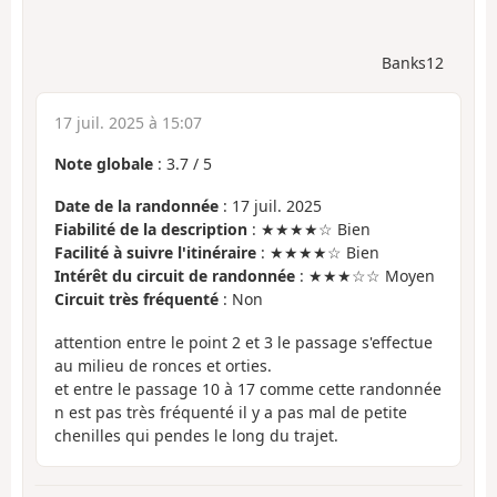
Banks12
17 juil. 2025 à 15:07
Note globale
:
3.7
/
5
Date de la randonnée
: 17 juil. 2025
Fiabilité de la description
: ★★★★☆ Bien
Facilité à suivre l'itinéraire
: ★★★★☆ Bien
Intérêt du circuit de randonnée
: ★★★☆☆ Moyen
Circuit très fréquenté
: Non
attention entre le point 2 et 3 le passage s'effectue
au milieu de ronces et orties.
et entre le passage 10 à 17 comme cette randonnée
n est pas très fréquenté il y a pas mal de petite
chenilles qui pendes le long du trajet.